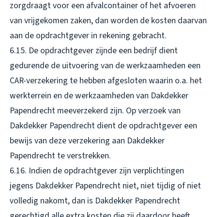
zorgdraagt voor een afvalcontainer of het afvoeren
van vrijgekomen zaken, dan worden de kosten daarvan
aan de opdrachtgever in rekening gebracht.
6.15. De opdrachtgever zijnde een bedrijf dient
gedurende de uitvoering van de werkzaamheden een
CAR-verzekering te hebben afgesloten waarin o.a. het
werkterrein en de werkzaamheden van Dakdekker
Papendrecht meeverzekerd zijn. Op verzoek van
Dakdekker Papendrecht dient de opdrachtgever een
bewijs van deze verzekering aan Dakdekker
Papendrecht te verstrekken.
6.16. Indien de opdrachtgever zijn verplichtingen
jegens Dakdekker Papendrecht niet, niet tijdig of niet
volledig nakomt, dan is Dakdekker Papendrecht
gerechtigd alle extra kosten die zij daardoor heeft