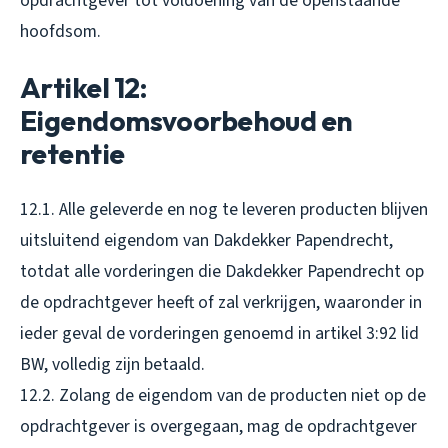
opdrachtgever tot voldoening van de openstaande
hoofdsom.
Artikel 12:
Eigendomsvoorbehoud en
retentie
12.1. Alle geleverde en nog te leveren producten blijven
uitsluitend eigendom van Dakdekker Papendrecht,
totdat alle vorderingen die Dakdekker Papendrecht op
de opdrachtgever heeft of zal verkrijgen, waaronder in
ieder geval de vorderingen genoemd in artikel 3:92 lid
BW, volledig zijn betaald.
12.2. Zolang de eigendom van de producten niet op de
opdrachtgever is overgegaan, mag de opdrachtgever