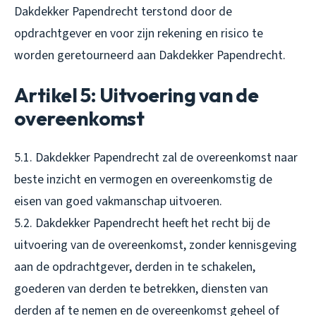
Dakdekker Papendrecht terstond door de
opdrachtgever en voor zijn rekening en risico te
worden geretourneerd aan Dakdekker Papendrecht.
Artikel 5: Uitvoering van de
overeenkomst
5.1. Dakdekker Papendrecht zal de overeenkomst naar
beste inzicht en vermogen en overeenkomstig de
eisen van goed vakmanschap uitvoeren.
5.2. Dakdekker Papendrecht heeft het recht bij de
uitvoering van de overeenkomst, zonder kennisgeving
aan de opdrachtgever, derden in te schakelen,
goederen van derden te betrekken, diensten van
derden af te nemen en de overeenkomst geheel of