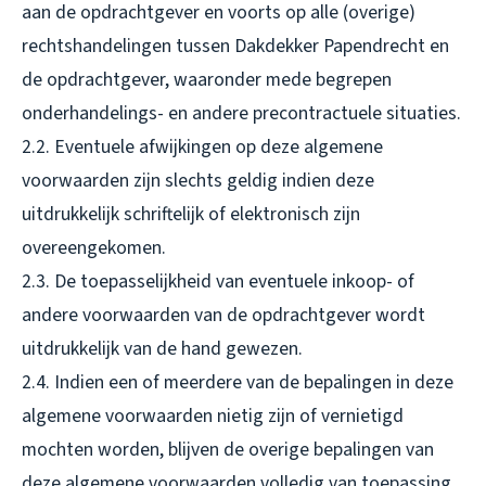
aan de opdrachtgever en voorts op alle (overige)
rechtshandelingen tussen Dakdekker Papendrecht en
de opdrachtgever, waaronder mede begrepen
onderhandelings- en andere precontractuele situaties.
2.2. Eventuele afwijkingen op deze algemene
voorwaarden zijn slechts geldig indien deze
uitdrukkelijk schriftelijk of elektronisch zijn
overeengekomen.
2.3. De toepasselijkheid van eventuele inkoop- of
andere voorwaarden van de opdrachtgever wordt
uitdrukkelijk van de hand gewezen.
2.4. Indien een of meerdere van de bepalingen in deze
algemene voorwaarden nietig zijn of vernietigd
mochten worden, blijven de overige bepalingen van
deze algemene voorwaarden volledig van toepassing.