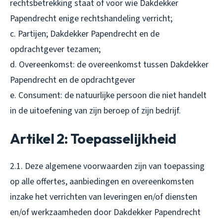
rechtsbetrekking staat of voor wie Dakdekker
Papendrecht enige rechtshandeling verricht;
c. Partijen; Dakdekker Papendrecht en de
opdrachtgever tezamen;
d. Overeenkomst: de overeenkomst tussen Dakdekker
Papendrecht en de opdrachtgever
e. Consument: de natuurlijke persoon die niet handelt
in de uitoefening van zijn beroep of zijn bedrijf.
Artikel 2: Toepasselijkheid
2.1. Deze algemene voorwaarden zijn van toepassing
op alle offertes, aanbiedingen en overeenkomsten
inzake het verrichten van leveringen en/of diensten
en/of werkzaamheden door Dakdekker Papendrecht