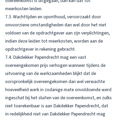
overeenkomst is uitgegaan, dan kan dat tot
meerkosten leiden.
7.3. Wachttijden en oponthoud, veroorzaakt door
onvoorziene omstandigheden dan wel door het niet
voldoen van de opdrachtgever aan zijn verplichtingen,
indien deze leiden tot meerkosten, worden aan de
opdrachtgever in rekening gebracht.
7.4. Dakdekker Papendrecht mag een vast
overeengekomen prijs verhogen wanneer tijdens de
uitvoering van de werkzaamheden blijkt dat de
oorspronkelijk overeengekomen dan wel verwachte
hoeveelheid werk in zodanige mate onvoldoende werd
ingeschat bij het sluiten van de overeenkomst, en zulks
niet toerekenbaar is aan Dakdekker Papendrecht, dat
in redelijkheid niet van Dakdekker Papendrecht mag