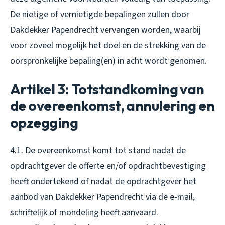
De nietige of vernietigde bepalingen zullen door
Dakdekker Papendrecht vervangen worden, waarbij
voor zoveel mogelijk het doel en de strekking van de
oorspronkelijke bepaling(en) in acht wordt genomen.
Artikel 3: Totstandkoming van
de overeenkomst, annulering en
opzegging
4.1. De overeenkomst komt tot stand nadat de
opdrachtgever de offerte en/of opdrachtbevestiging
heeft ondertekend of nadat de opdrachtgever het
aanbod van Dakdekker Papendrecht via de e-mail,
schriftelijk of mondeling heeft aanvaard.