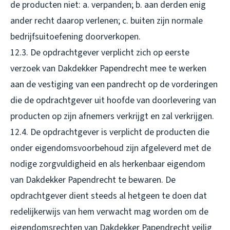
de producten niet: a. verpanden; b. aan derden enig
ander recht daarop verlenen; c. buiten zijn normale
bedrijfsuitoefening doorverkopen.
12.3. De opdrachtgever verplicht zich op eerste
verzoek van Dakdekker Papendrecht mee te werken
aan de vestiging van een pandrecht op de vorderingen
die de opdrachtgever uit hoofde van doorlevering van
producten op zijn afnemers verkrijgt en zal verkrijgen.
12.4. De opdrachtgever is verplicht de producten die
onder eigendomsvoorbehoud zijn afgeleverd met de
nodige zorgvuldigheid en als herkenbaar eigendom
van Dakdekker Papendrecht te bewaren. De
opdrachtgever dient steeds al hetgeen te doen dat
redelijkerwijs van hem verwacht mag worden om de
eigendomsrechten van Dakdekker Papendrecht veilig