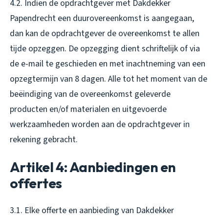
4.2. Indien de opdrachtgever met Dakdekker
Papendrecht een duurovereenkomst is aangegaan,
dan kan de opdrachtgever de overeenkomst te allen
tijde opzeggen. De opzegging dient schriftelijk of via
de e-mail te geschieden en met inachtneming van een
opzegtermijn van 8 dagen. Alle tot het moment van de
beëindiging van de overeenkomst geleverde
producten en/of materialen en uitgevoerde
werkzaamheden worden aan de opdrachtgever in
rekening gebracht.
Artikel 4: Aanbiedingen en
offertes
3.1. Elke offerte en aanbieding van Dakdekker