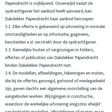
Papendrecht is vrijblijvend. Onverwijld nadat de
opdrachtgever het aanbod heeft aanvaard, kan
Dakdekker Papendrecht haar aanbod herroepen.
3.2. Elke offerte is gebaseerd op uitvoering in normale
omstandigheden en op informatie, gegevens,
bescheiden e.d. verstrekt door de opdrachtgever.
3.3. Kennelijke fouten of vergissingen in folders,
offertes of publicaties van Dakdekker Papendrecht
binden Dakdekker Papendrecht niet.
3.4. De modellen, afbeeldingen, tekeningen en maten,
die bij de offertes gevoegd, getoond of medegedeeld
zijn, geven slechts een algemene voorstelling van de
aangeboden werken. Wijzigingen in constructie,
waardoor de werkelijke uitvoering enigszins afwijkt
van bedoelde modellen, afbeeldingen of maten, maar