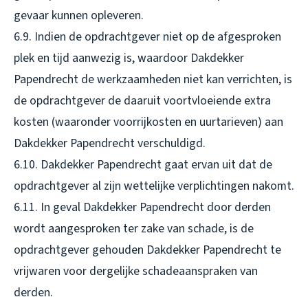
gevaar kunnen opleveren.
6.9. Indien de opdrachtgever niet op de afgesproken
plek en tijd aanwezig is, waardoor Dakdekker
Papendrecht de werkzaamheden niet kan verrichten, is
de opdrachtgever de daaruit voortvloeiende extra
kosten (waaronder voorrijkosten en uurtarieven) aan
Dakdekker Papendrecht verschuldigd.
6.10. Dakdekker Papendrecht gaat ervan uit dat de
opdrachtgever al zijn wettelijke verplichtingen nakomt.
6.11. In geval Dakdekker Papendrecht door derden
wordt aangesproken ter zake van schade, is de
opdrachtgever gehouden Dakdekker Papendrecht te
vrijwaren voor dergelijke schadeaanspraken van
derden.