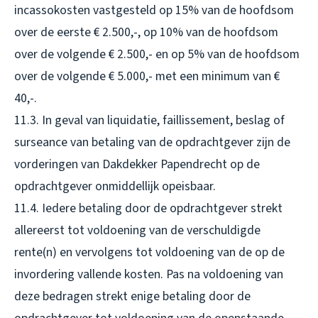
incassokosten vastgesteld op 15% van de hoofdsom
over de eerste € 2.500,-, op 10% van de hoofdsom
over de volgende € 2.500,- en op 5% van de hoofdsom
over de volgende € 5.000,- met een minimum van €
40,-.
11.3. In geval van liquidatie, faillissement, beslag of
surseance van betaling van de opdrachtgever zijn de
vorderingen van Dakdekker Papendrecht op de
opdrachtgever onmiddellijk opeisbaar.
11.4. Iedere betaling door de opdrachtgever strekt
allereerst tot voldoening van de verschuldigde
rente(n) en vervolgens tot voldoening van de op de
invordering vallende kosten. Pas na voldoening van
deze bedragen strekt enige betaling door de