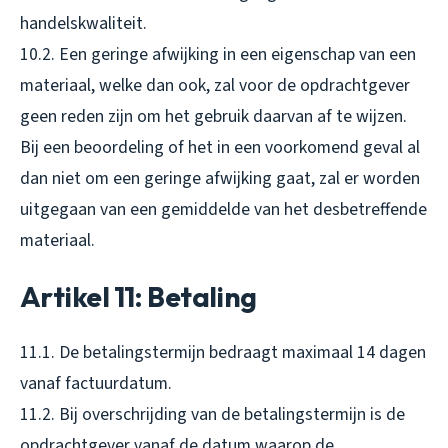
handelskwaliteit.
10.2. Een geringe afwijking in een eigenschap van een
materiaal, welke dan ook, zal voor de opdrachtgever
geen reden zijn om het gebruik daarvan af te wijzen.
Bij een beoordeling of het in een voorkomend geval al
dan niet om een geringe afwijking gaat, zal er worden
uitgegaan van een gemiddelde van het desbetreffende
materiaal.
Artikel 11: Betaling
11.1. De betalingstermijn bedraagt maximaal 14 dagen
vanaf factuurdatum.
11.2. Bij overschrijding van de betalingstermijn is de
opdrachtgever vanaf de datum waarop de