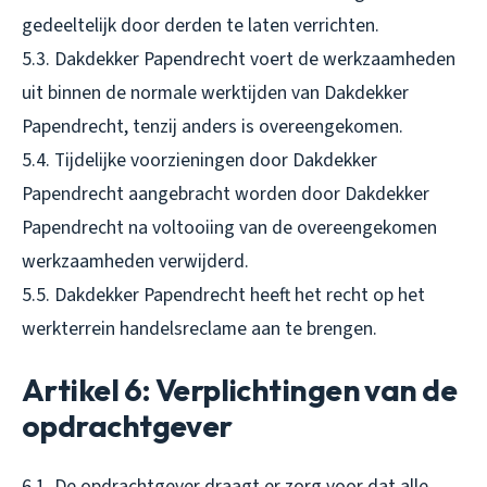
gedeeltelijk door derden te laten verrichten.
5.3. Dakdekker Papendrecht voert de werkzaamheden
uit binnen de normale werktijden van Dakdekker
Papendrecht, tenzij anders is overeengekomen.
5.4. Tijdelijke voorzieningen door Dakdekker
Papendrecht aangebracht worden door Dakdekker
Papendrecht na voltooiing van de overeengekomen
werkzaamheden verwijderd.
5.5. Dakdekker Papendrecht heeft het recht op het
werkterrein handelsreclame aan te brengen.
Artikel 6: Verplichtingen van de
opdrachtgever
6.1. De opdrachtgever draagt er zorg voor dat alle