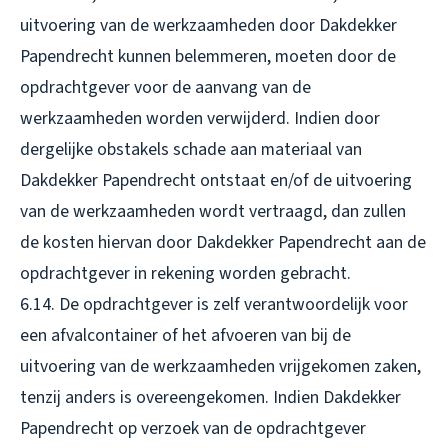
uitvoering van de werkzaamheden door Dakdekker
Papendrecht kunnen belemmeren, moeten door de
opdrachtgever voor de aanvang van de
werkzaamheden worden verwijderd. Indien door
dergelijke obstakels schade aan materiaal van
Dakdekker Papendrecht ontstaat en/of de uitvoering
van de werkzaamheden wordt vertraagd, dan zullen
de kosten hiervan door Dakdekker Papendrecht aan de
opdrachtgever in rekening worden gebracht.
6.14. De opdrachtgever is zelf verantwoordelijk voor
een afvalcontainer of het afvoeren van bij de
uitvoering van de werkzaamheden vrijgekomen zaken,
tenzij anders is overeengekomen. Indien Dakdekker
Papendrecht op verzoek van de opdrachtgever