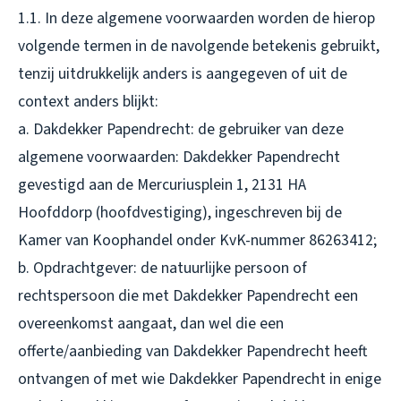
1.1. In deze algemene voorwaarden worden de hierop
volgende termen in de navolgende betekenis gebruikt,
tenzij uitdrukkelijk anders is aangegeven of uit de
context anders blijkt:
a. Dakdekker Papendrecht: de gebruiker van deze
algemene voorwaarden: Dakdekker Papendrecht
gevestigd aan de Mercuriusplein 1, 2131 HA
Hoofddorp (hoofdvestiging), ingeschreven bij de
Kamer van Koophandel onder KvK-nummer 86263412;
b. Opdrachtgever: de natuurlijke persoon of
rechtspersoon die met Dakdekker Papendrecht een
overeenkomst aangaat, dan wel die een
offerte/aanbieding van Dakdekker Papendrecht heeft
ontvangen of met wie Dakdekker Papendrecht in enige