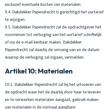
exclusief eventuele kosten van materialen.
9.4. Dakdekker Papendrecht is gerechtigd het uurtarief
te wijzigen.
9.5. Dakdekker Papendrecht zal de opdrachtgever het
voornemen tot verhoging van het uurtarief schriftelijk
of via de e-mail kenbaar maken. Dakdekker
Papendrecht zal daarbij de omvang van en de datum
waarop de verhoging zal ingaan, vermelden.
Artikel 10: Materialen
10.1. Dakdekker Papendrecht zal bij het uitvoeren van
de opdracht waar het de daarbij door haar te leveren
en te verwerken materialen aangaat, gebruik maken
van materialen in de normaal gangbare