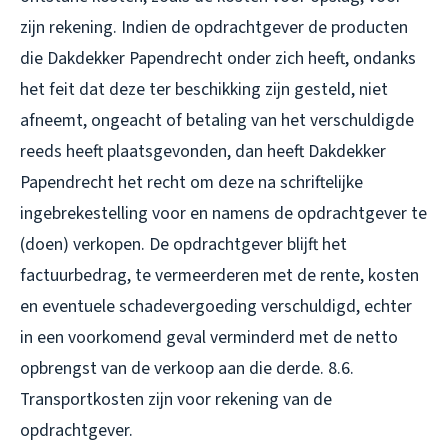
zijn rekening. Indien de opdrachtgever de producten
die Dakdekker Papendrecht onder zich heeft, ondanks
het feit dat deze ter beschikking zijn gesteld, niet
afneemt, ongeacht of betaling van het verschuldigde
reeds heeft plaatsgevonden, dan heeft Dakdekker
Papendrecht het recht om deze na schriftelijke
ingebrekestelling voor en namens de opdrachtgever te
(doen) verkopen. De opdrachtgever blijft het
factuurbedrag, te vermeerderen met de rente, kosten
en eventuele schadevergoeding verschuldigd, echter
in een voorkomend geval verminderd met de netto
opbrengst van de verkoop aan die derde. 8.6.
Transportkosten zijn voor rekening van de
opdrachtgever.