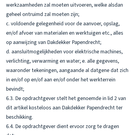
werkzaamheden zal moeten uitvoeren, welke alsdan
geheel ontruimd zal moeten zijn;
c. voldoende gelegenheid voor de aanvoer, opslag,
en/of afvoer van materialen en werktuigen etc., alles
op aanwijzing van Dakdekker Papendrecht;
d. aansluitmogelijkheden voor elektrische machines,
verlichting, verwarming en water; e. alle gegevens,
waaronder tekeningen, aangaande al datgene dat zich
in en/of op en/of aan en/of onder het werkterrein
bevindt;
6.3. De opdrachtgever stelt het genoemde in lid 2 van
dit artikel kosteloos aan Dakdekker Papendrecht ter
beschikking.
6.4. De opdrachtgever dient ervoor zorg te dragen