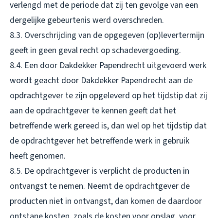
verlengd met de periode dat zij ten gevolge van een
dergelijke gebeurtenis werd overschreden.
8.3. Overschrijding van de opgegeven (op)levertermijn
geeft in geen geval recht op schadevergoeding.
8.4. Een door Dakdekker Papendrecht uitgevoerd werk
wordt geacht door Dakdekker Papendrecht aan de
opdrachtgever te zijn opgeleverd op het tijdstip dat zij
aan de opdrachtgever te kennen geeft dat het
betreffende werk gereed is, dan wel op het tijdstip dat
de opdrachtgever het betreffende werk in gebruik
heeft genomen.
8.5. De opdrachtgever is verplicht de producten in
ontvangst te nemen. Neemt de opdrachtgever de
producten niet in ontvangst, dan komen de daardoor
ontstane kosten, zoals de kosten voor opslag, voor