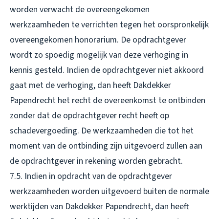
worden verwacht de overeengekomen
werkzaamheden te verrichten tegen het oorspronkelijk
overeengekomen honorarium. De opdrachtgever
wordt zo spoedig mogelijk van deze verhoging in
kennis gesteld. Indien de opdrachtgever niet akkoord
gaat met de verhoging, dan heeft Dakdekker
Papendrecht het recht de overeenkomst te ontbinden
zonder dat de opdrachtgever recht heeft op
schadevergoeding. De werkzaamheden die tot het
moment van de ontbinding zijn uitgevoerd zullen aan
de opdrachtgever in rekening worden gebracht.
7.5. Indien in opdracht van de opdrachtgever
werkzaamheden worden uitgevoerd buiten de normale
werktijden van Dakdekker Papendrecht, dan heeft