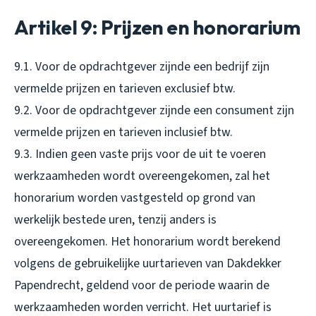
Artikel 9: Prijzen en honorarium
9.1. Voor de opdrachtgever zijnde een bedrijf zijn
vermelde prijzen en tarieven exclusief btw.
9.2. Voor de opdrachtgever zijnde een consument zijn
vermelde prijzen en tarieven inclusief btw.
9.3. Indien geen vaste prijs voor de uit te voeren
werkzaamheden wordt overeengekomen, zal het
honorarium worden vastgesteld op grond van
werkelijk bestede uren, tenzij anders is
overeengekomen. Het honorarium wordt berekend
volgens de gebruikelijke uurtarieven van Dakdekker
Papendrecht, geldend voor de periode waarin de
werkzaamheden worden verricht. Het uurtarief is