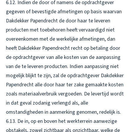
6.12. Indien de door of namens de opdrachtgever
gegeven of bevestigde afmetingen op basis waarvan
Dakdekker Papendrecht de door haar te leveren
producten met toebehoren heeft vervaardigd niet
overeenkomen met de werkelijke afmetingen, dan
heeft Dakdekker Papendrecht recht op betaling door
de opdrachtgever van alle kosten van de aanpassing
van de te leveren producten. Indien aanpassing niet
mogelijk blijkt te zijn, zal de opdrachtgever Dakdekker
Papendrecht alle door haar ter zake gemaakte kosten
zoals materiaalverbruik vergoeden. De levertijd wordt
in dat geval zodanig verlengd als, alle
omstandigheden in aanmerking genomen, redelijk is.
6.13. De in, op en boven het werkterrein aanwezige
obstakels, zowel zichtbaar als onzichtbaar, welke de