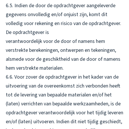
6.5. Indien de door de opdrachtgever aangeleverde
gegevens onvolledig en/of onjuist zijn, komt dit
volledig voor rekening en risico van de opdrachtgever.
De opdrachtgever is
verantwoordelijk voor de door of namens hem
verstrekte berekeningen, ontwerpen en tekeningen,
alsmede voor de geschiktheid van de door of namens
hem verstrekte materialen.
6.6. Voor zover de opdrachtgever in het kader van de
uitvoering van de overeenkomst zich verbonden heeft
tot de levering van bepaalde materialen en/of het
(laten) verrichten van bepaalde werkzaamheden, is de
opdrachtgever verantwoordelijk voor het tijdig leveren
en/of (laten) uitvoeren. Indien dit niet tijdig geschiedt,