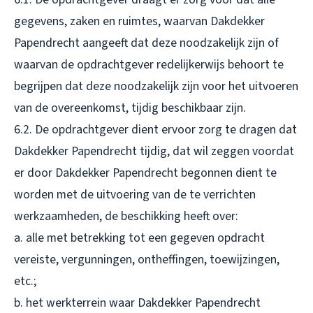
gegevens, zaken en ruimtes, waarvan Dakdekker
Papendrecht aangeeft dat deze noodzakelijk zijn of
waarvan de opdrachtgever redelijkerwijs behoort te
begrijpen dat deze noodzakelijk zijn voor het uitvoeren
van de overeenkomst, tijdig beschikbaar zijn.
6.2. De opdrachtgever dient ervoor zorg te dragen dat
Dakdekker Papendrecht tijdig, dat wil zeggen voordat
er door Dakdekker Papendrecht begonnen dient te
worden met de uitvoering van de te verrichten
werkzaamheden, de beschikking heeft over:
a. alle met betrekking tot een gegeven opdracht
vereiste, vergunningen, ontheffingen, toewijzingen,
etc.;
b. het werkterrein waar Dakdekker Papendrecht