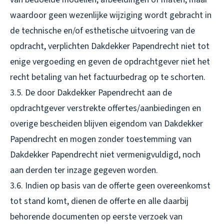
waardoor geen wezenlijke wijziging wordt gebracht in
de technische en/of esthetische uitvoering van de
opdracht, verplichten Dakdekker Papendrecht niet tot
enige vergoeding en geven de opdrachtgever niet het
recht betaling van het factuurbedrag op te schorten.
3.5. De door Dakdekker Papendrecht aan de
opdrachtgever verstrekte offertes/aanbiedingen en
overige bescheiden blijven eigendom van Dakdekker
Papendrecht en mogen zonder toestemming van
Dakdekker Papendrecht niet vermenigvuldigd, noch
aan derden ter inzage gegeven worden.
3.6. Indien op basis van de offerte geen overeenkomst
tot stand komt, dienen de offerte en alle daarbij
behorende documenten op eerste verzoek van