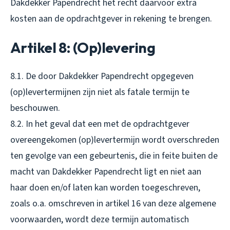
Dakdekker Papendrecht het recht daarvoor extra
kosten aan de opdrachtgever in rekening te brengen.
Artikel 8: (Op)levering
8.1. De door Dakdekker Papendrecht opgegeven
(op)levertermijnen zijn niet als fatale termijn te
beschouwen.
8.2. In het geval dat een met de opdrachtgever
overeengekomen (op)levertermijn wordt overschreden
ten gevolge van een gebeurtenis, die in feite buiten de
macht van Dakdekker Papendrecht ligt en niet aan
haar doen en/of laten kan worden toegeschreven,
zoals o.a. omschreven in artikel 16 van deze algemene
voorwaarden, wordt deze termijn automatisch