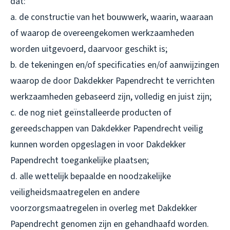
dat:
a. de constructie van het bouwwerk, waarin, waaraan
of waarop de overeengekomen werkzaamheden
worden uitgevoerd, daarvoor geschikt is;
b. de tekeningen en/of specificaties en/of aanwijzingen
waarop de door Dakdekker Papendrecht te verrichten
werkzaamheden gebaseerd zijn, volledig en juist zijn;
c. de nog niet geïnstalleerde producten of
gereedschappen van Dakdekker Papendrecht veilig
kunnen worden opgeslagen in voor Dakdekker
Papendrecht toegankelijke plaatsen;
d. alle wettelijk bepaalde en noodzakelijke
veiligheidsmaatregelen en andere
voorzorgsmaatregelen in overleg met Dakdekker
Papendrecht genomen zijn en gehandhaafd worden.