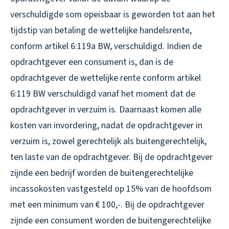
verschuldigde som opeisbaar is geworden tot aan het
tijdstip van betaling de wettelijke handelsrente,
conform artikel 6:119a BW, verschuldigd. Indien de
opdrachtgever een consument is, dan is de
opdrachtgever de wettelijke rente conform artikel
6:119 BW verschuldigd vanaf het moment dat de
opdrachtgever in verzuim is. Daarnaast komen alle
kosten van invordering, nadat de opdrachtgever in
verzuim is, zowel gerechtelijk als buitengerechtelijk,
ten laste van de opdrachtgever. Bij de opdrachtgever
zijnde een bedrijf worden de buitengerechtelijke
incassokosten vastgesteld op 15% van de hoofdsom
met een minimum van € 100,-. Bij de opdrachtgever
zijnde een consument worden de buitengerechtelijke