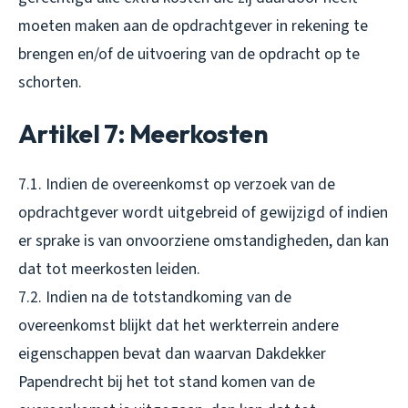
moeten maken aan de opdrachtgever in rekening te
brengen en/of de uitvoering van de opdracht op te
schorten.
Artikel 7: Meerkosten
7.1. Indien de overeenkomst op verzoek van de
opdrachtgever wordt uitgebreid of gewijzigd of indien
er sprake is van onvoorziene omstandigheden, dan kan
dat tot meerkosten leiden.
7.2. Indien na de totstandkoming van de
overeenkomst blijkt dat het werkterrein andere
eigenschappen bevat dan waarvan Dakdekker
Papendrecht bij het tot stand komen van de