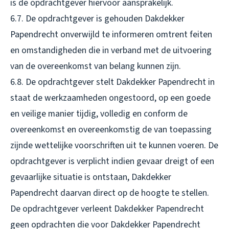
is de opdrachtgever hiervoor aansprakelijk.
6.7. De opdrachtgever is gehouden Dakdekker
Papendrecht onverwijld te informeren omtrent feiten
en omstandigheden die in verband met de uitvoering
van de overeenkomst van belang kunnen zijn.
6.8. De opdrachtgever stelt Dakdekker Papendrecht in
staat de werkzaamheden ongestoord, op een goede
en veilige manier tijdig, volledig en conform de
overeenkomst en overeenkomstig de van toepassing
zijnde wettelijke voorschriften uit te kunnen voeren. De
opdrachtgever is verplicht indien gevaar dreigt of een
gevaarlijke situatie is ontstaan, Dakdekker
Papendrecht daarvan direct op de hoogte te stellen.
De opdrachtgever verleent Dakdekker Papendrecht
geen opdrachten die voor Dakdekker Papendrecht