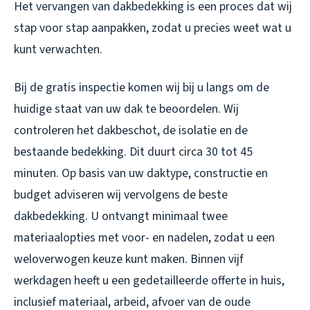
Het vervangen van dakbedekking is een proces dat wij
stap voor stap aanpakken, zodat u precies weet wat u
kunt verwachten.
Bij de gratis inspectie komen wij bij u langs om de
huidige staat van uw dak te beoordelen. Wij
controleren het dakbeschot, de isolatie en de
bestaande bedekking. Dit duurt circa 30 tot 45
minuten. Op basis van uw daktype, constructie en
budget adviseren wij vervolgens de beste
dakbedekking. U ontvangt minimaal twee
materiaalopties met voor- en nadelen, zodat u een
weloverwogen keuze kunt maken. Binnen vijf
werkdagen heeft u een gedetailleerde offerte in huis,
inclusief materiaal, arbeid, afvoer van de oude