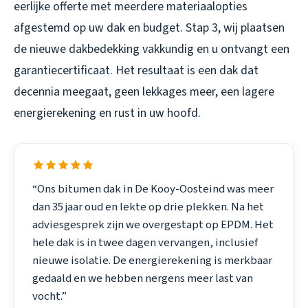
eerlijke offerte met meerdere materiaalopties
afgestemd op uw dak en budget. Stap 3, wij plaatsen
de nieuwe dakbedekking vakkundig en u ontvangt een
garantiecertificaat. Het resultaat is een dak dat
decennia meegaat, geen lekkages meer, een lagere
energierekening en rust in uw hoofd.
“Ons bitumen dak in De Kooy-Oosteind was meer
dan 35 jaar oud en lekte op drie plekken. Na het
adviesgesprek zijn we overgestapt op EPDM. Het
hele dak is in twee dagen vervangen, inclusief
nieuwe isolatie. De energierekening is merkbaar
gedaald en we hebben nergens meer last van
vocht.”