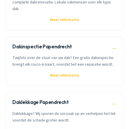
complete dakrenovatie. Lokale vakmensen voor elk type
dak.
Meer informatie
Dakinspectie Papendrecht
→
Twijfels over de staat van uw dak? Een gratis dakinspectie
brengt elk risico in kaart, voordat het een reparatie wordt.
Meer informatie
Daklekkage Papendrecht
→
Daklekkage? Wij sporen de oorzaak op en verhelpen het lek
voordat de schade groter wordt.