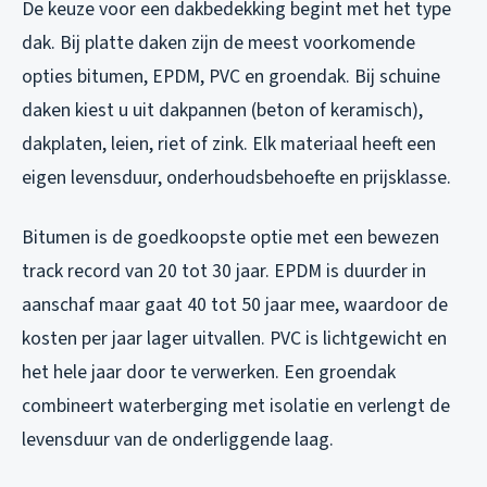
De keuze voor een dakbedekking begint met het type
dak. Bij platte daken zijn de meest voorkomende
opties bitumen, EPDM, PVC en groendak. Bij schuine
daken kiest u uit dakpannen (beton of keramisch),
dakplaten, leien, riet of zink. Elk materiaal heeft een
eigen levensduur, onderhoudsbehoefte en prijsklasse.
Bitumen is de goedkoopste optie met een bewezen
track record van 20 tot 30 jaar. EPDM is duurder in
aanschaf maar gaat 40 tot 50 jaar mee, waardoor de
kosten per jaar lager uitvallen. PVC is lichtgewicht en
het hele jaar door te verwerken. Een groendak
combineert waterberging met isolatie en verlengt de
levensduur van de onderliggende laag.