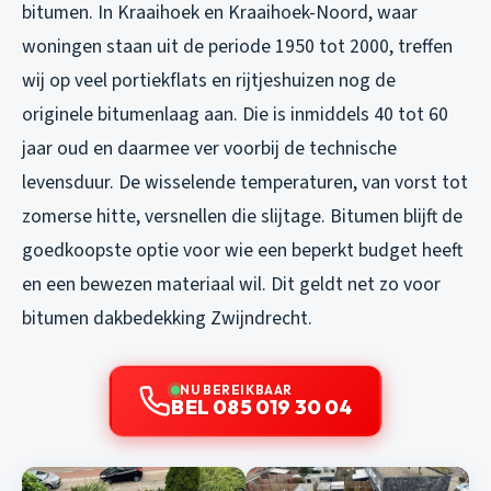
bitumen. In Kraaihoek en Kraaihoek-Noord, waar
woningen staan uit de periode 1950 tot 2000, treffen
wij op veel portiekflats en rijtjeshuizen nog de
originele bitumenlaag aan. Die is inmiddels 40 tot 60
jaar oud en daarmee ver voorbij de technische
levensduur. De wisselende temperaturen, van vorst tot
zomerse hitte, versnellen die slijtage. Bitumen blijft de
goedkoopste optie voor wie een beperkt budget heeft
en een bewezen materiaal wil. Dit geldt net zo voor
bitumen dakbedekking Zwijndrecht
.
NU BEREIKBAAR
BEL 085 019 30 04