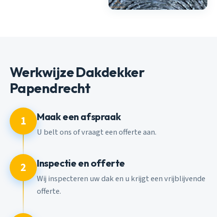
Werkwijze Dakdekker
Papendrecht
Maak een afspraak
1
U belt ons of vraagt een offerte aan.
Inspectie en offerte
2
Wij inspecteren uw dak en u krijgt een vrijblijvende
offerte.