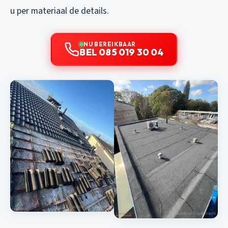
u per materiaal de details.
NU BEREIKBAAR
BEL 085 019 30 04