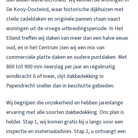
De Kooy-Oosteind, waar historische dijkhuizen met
steile zadeldaken en originele pannen staan naast
woningen uit de vroege uitbreidingsperiode. In Het
Eiland treffen wij daken van meer dan een halve eeuw
oud, en in het Centrum zien wij een mix van
commerciële platte daken en oudere puntdaken. Met
800 tot 900 mm neerslag per jaar en regelmatig
windkracht 6 of meer, slijt
dakbedekking in
Papendrecht
sneller dan in beschutte gebieden.
Wij begrijpen die onzekerheid en hebben jarenlange
ervaring met alle soorten dakbedekking. Ons plan is
helder. Stap 1, wij komen gratis bij u langs voor een
inspectie en materiaaladvies. Stap 2, u ontvangt een