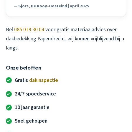
— Sjors, De Kooy-Oosteind | april 2025
Bel
085 019 30 04
voor gratis materiaaladvies over
dakbedekking Papendrecht, wij komen vrijblijvend bij u
langs.
Onze beloften
Gratis
dakinspectie
24/7 spoedservice
10 jaar garantie
Snel geholpen