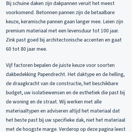
Bij schuine daken zijn dakpannen veruit het meest
voorkomend. Betonnen pannen zijn de betaalbare
keuze, keramische pannen gaan langer mee. Leien zijn
premium materiaal met een levensduur tot 100 jaar.
Zink past goed bij architectonische accenten en gaat
60 tot 80 jaar mee.
Vijf factoren bepalen de juiste keuze voor soorten
dakbedekking Papendrecht. Het daktype en de helling,
de draagkracht van de constructie, het beschikbare
budget, uw isolatiewensen en de esthetiek die past bij
de woning en de straat. Wij werken met alle
materiaaltypen en adviseren altijd het materiaal dat
het beste past bij uw specifieke dak, niet het materiaal
met de hoogste marge. Verderop op deze pagina leest