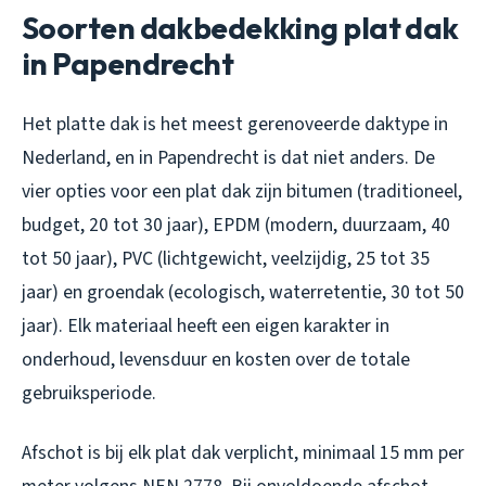
Soorten dakbedekking plat dak
in Papendrecht
Het platte dak is het meest gerenoveerde daktype in
Nederland, en in Papendrecht is dat niet anders. De
vier opties voor een plat dak zijn bitumen (traditioneel,
budget, 20 tot 30 jaar), EPDM (modern, duurzaam, 40
tot 50 jaar), PVC (lichtgewicht, veelzijdig, 25 tot 35
jaar) en groendak (ecologisch, waterretentie, 30 tot 50
jaar). Elk materiaal heeft een eigen karakter in
onderhoud, levensduur en kosten over de totale
gebruiksperiode.
Afschot is bij elk plat dak verplicht, minimaal 15 mm per