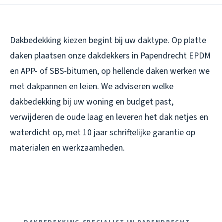
Dakbedekking kiezen begint bij uw daktype. Op platte
daken plaatsen onze dakdekkers in Papendrecht EPDM
en APP- of SBS-bitumen, op hellende daken werken we
met dakpannen en leien. We adviseren welke
dakbedekking bij uw woning en budget past,
verwijderen de oude laag en leveren het dak netjes en
waterdicht op, met 10 jaar schriftelijke garantie op
materialen en werkzaamheden.