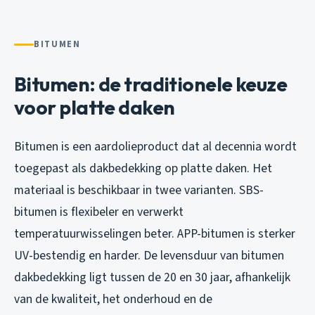
BITUMEN
Bitumen: de traditionele keuze
voor platte daken
Bitumen is een aardolieproduct dat al decennia wordt
toegepast als dakbedekking op platte daken. Het
materiaal is beschikbaar in twee varianten. SBS-
bitumen is flexibeler en verwerkt
temperatuurwisselingen beter. APP-bitumen is sterker
UV-bestendig en harder. De levensduur van bitumen
dakbedekking ligt tussen de 20 en 30 jaar, afhankelijk
van de kwaliteit, het onderhoud en de