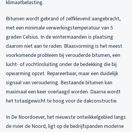
klimaatbelasting.
Bitumen wordt gebrand of zelfklevend aangebracht,
met een minimale verwerkingstemperatuur van 5
graden Celsius. In de wintermaanden is plaatsing
daarom niet aan te raden. Blaasvorming is het meest
voorkomende probleem bij verouderde bitumen, een
lucht- of vochtinsluiting onder de bedekking die bij
opwarming opzet. Repareerbaar, maar een duidelijk
signaal van veroudering. Bestaande bitumen kan
maximaal een keer overlaagd worden. Daarna wordt
het totaalgewicht te hoog voor de dakconstructie.
In De Noordoever, het nieuwste ontwikkelgebied langs
de rivier de Noord, ligt op de bedrijfspanden moderne