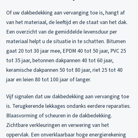
Of uw dakbedekking aan vervanging toe is, hangt af
van het materiaal, de leeftijd en de staat van het dak.
Een overzicht van de gemiddelde levensduur per
materiaal helpt u de situatie in te schatten. Bitumen
gaat 20 tot 30 jaar mee, EPDM 40 tot 50 jaar, PVC 25
tot 35 jaar, betonnen dakpannen 40 tot 60 jaar,
keramische dakpannen 50 tot 80 jaar, riet 25 tot 40
jaar en leien 80 tot 100 jaar of langer.
Vijf signalen dat uw dakbedekking aan vervanging toe
is. Terugkerende lekkages ondanks eerdere reparaties.
Blaasvorming of scheuren in de dakbedekking.
Zichtbare verkleuringen en verwering van het
oppervlak. Een onverklaarbaar hoge energierekening