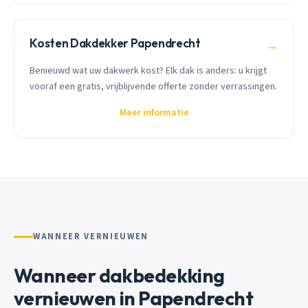
Kosten Dakdekker Papendrecht
→
Benieuwd wat uw dakwerk kost? Elk dak is anders: u krijgt
vooraf een gratis, vrijblijvende offerte zonder verrassingen.
Meer informatie
WANNEER VERNIEUWEN
Wanneer dakbedekking
vernieuwen in Papendrecht