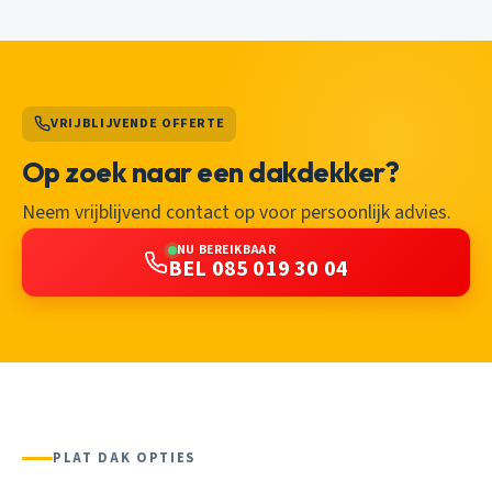
VRIJBLIJVENDE OFFERTE
Op zoek naar een dakdekker?
Neem vrijblijvend contact op voor persoonlijk advies.
NU BEREIKBAAR
BEL 085 019 30 04
PLAT DAK OPTIES