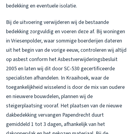
bedekking en eventuele isolatie.
Bij de uitvoering verwijderen wij de bestaande
bedekking zorgvuldig en voeren deze af. Bij woningen
in Vriesenpolder, waar sommige boerderijen dateren
uit het begin van de vorige eeuw, controleren wij altijd
op asbest conform het Asbestverwijderingsbesluit
2005 en laten wij dit door SC-530 gecertificeerde
specialisten afhandelen. In Kraaihoek, waar de
toegankelijkheid wisselend is door de mix van oudere
en nieuwere bouwdelen, plannen wij de
steigerplaatsing vooraf. Het plaatsen van de nieuwe
dakbedekking vervangen Papendrecht duurt
gemiddeld 1 tot 3 dagen, afhankelijk van het
dakoppervlak en het gekozen materiaal. Bij de