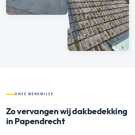
ONZE WERKWIJZE
Zo vervangen wij dakbedekking
in Papendrecht