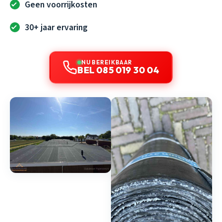
Geen voorrijkosten
30+ jaar ervaring
NU BEREIKBAAR
BEL 085 019 30 04