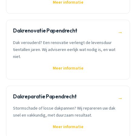
Meer informatie
Dakrenovatie Papendrecht
→
Dak verouderd? Een renovatie verlengt de levensduur
tientallen jaren. Wij adviseren eerlijk wat nodig is, en wat
niet.
Meer informatie
Dakreparatie Papendrecht
→
Stormschade of losse dakpannen? Wij repareren uw dak
snel en vakkundig, met duurzaam resultaat.
Meer informatie