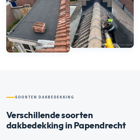
SOORTEN DAKBEDEKKING
Verschillende soorten
dakbedekking in Papendrecht