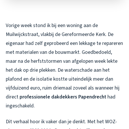
Vorige week stond ik bij een woning aan de
Muilwijckstraat, vlakbij de Gereformeerde Kerk. De
eigenaar had zelf geprobeerd een lekkage te repareren
met materialen van de bouwmarkt. Goedbedoeld,
maar na de herfststormen van afgelopen week lekte
het dak op drie plekken. De waterschade aan het
plafond en de isolatie kostte uiteindelijk meer dan
vijfduizend euro, ruim driemaal zoveel als wanneer hij
direct
professionele dakdekkers Papendrecht
had
ingeschakeld.
Dit verhaal hoor ik vaker dan je denkt. Met het WOZ-