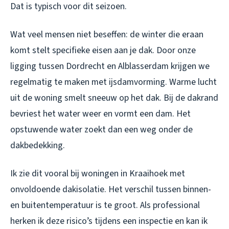
Dat is typisch voor dit seizoen.
Wat veel mensen niet beseffen: de winter die eraan
komt stelt specifieke eisen aan je dak. Door onze
ligging tussen Dordrecht en Alblasserdam krijgen we
regelmatig te maken met ijsdamvorming. Warme lucht
uit de woning smelt sneeuw op het dak. Bij de dakrand
bevriest het water weer en vormt een dam. Het
opstuwende water zoekt dan een weg onder de
dakbedekking.
Ik zie dit vooral bij woningen in Kraaihoek met
onvoldoende dakisolatie. Het verschil tussen binnen-
en buitentemperatuur is te groot. Als professional
herken ik deze risico’s tijdens een inspectie en kan ik