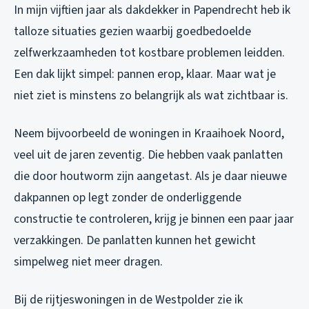
In mijn vijftien jaar als dakdekker in Papendrecht heb ik
talloze situaties gezien waarbij goedbedoelde
zelfwerkzaamheden tot kostbare problemen leidden.
Een dak lijkt simpel: pannen erop, klaar. Maar wat je
niet ziet is minstens zo belangrijk als wat zichtbaar is.
Neem bijvoorbeeld de woningen in Kraaihoek Noord,
veel uit de jaren zeventig. Die hebben vaak panlatten
die door houtworm zijn aangetast. Als je daar nieuwe
dakpannen op legt zonder de onderliggende
constructie te controleren, krijg je binnen een paar jaar
verzakkingen. De panlatten kunnen het gewicht
simpelweg niet meer dragen.
Bij de rijtjeswoningen in de Westpolder zie ik