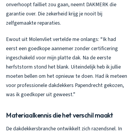
onverhoopt failliet zou gaan, neemt DAKMERK die
garantie over. Die zekerheid krijg je nooit bij
zelfgemaakte reparaties.
Ewout uit Molenvliet vertelde me onlangs: “Ik had
eerst een goedkope aannemer zonder certificering
ingeschakeld voor mijn platte dak. Na de eerste
herfststorm stond het blank. Uiteindelijk heb ik jullie
moeten bellen om het opnieuw te doen. Had ik meteen
voor professionele dakdekkers Papendrecht gekozen,
was ik goedkoper uit geweest.”
Materiaalkennis die het verschil maakt
De dakdekkersbranche ontwikkelt zich razendsnel. In