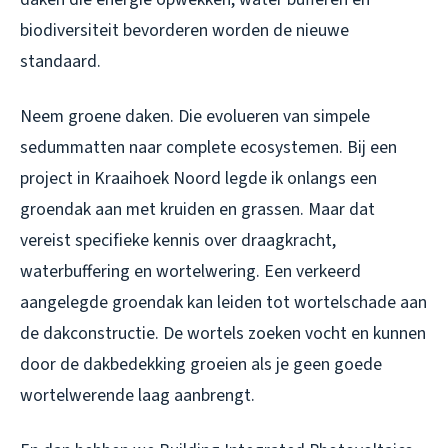
biodiversiteit bevorderen worden de nieuwe
standaard.
Neem groene daken. Die evolueren van simpele
sedummatten naar complete ecosystemen. Bij een
project in Kraaihoek Noord legde ik onlangs een
groendak aan met kruiden en grassen. Maar dat
vereist specifieke kennis over draagkracht,
waterbuffering en wortelwering. Een verkeerd
aangelegde groendak kan leiden tot wortelschade aan
de dakconstructie. De wortels zoeken vocht en kunnen
door de dakbedekking groeien als je geen goede
wortelwerende laag aanbrengt.