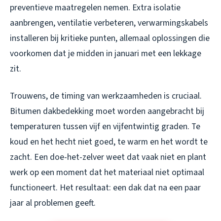
preventieve maatregelen nemen. Extra isolatie
aanbrengen, ventilatie verbeteren, verwarmingskabels
installeren bij kritieke punten, allemaal oplossingen die
voorkomen dat je midden in januari met een lekkage
zit.
Trouwens, de timing van werkzaamheden is cruciaal.
Bitumen dakbedekking moet worden aangebracht bij
temperaturen tussen vijf en vijfentwintig graden. Te
koud en het hecht niet goed, te warm en het wordt te
zacht. Een doe-het-zelver weet dat vaak niet en plant
werk op een moment dat het materiaal niet optimaal
functioneert. Het resultaat: een dak dat na een paar
jaar al problemen geeft.