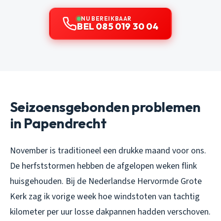
NU BEREIKBAAR
BEL 085 019 30 04
Seizoensgebonden problemen
in Papendrecht
November is traditioneel een drukke maand voor ons.
De herfststormen hebben de afgelopen weken flink
huisgehouden. Bij de Nederlandse Hervormde Grote
Kerk zag ik vorige week hoe windstoten van tachtig
kilometer per uur losse dakpannen hadden verschoven.