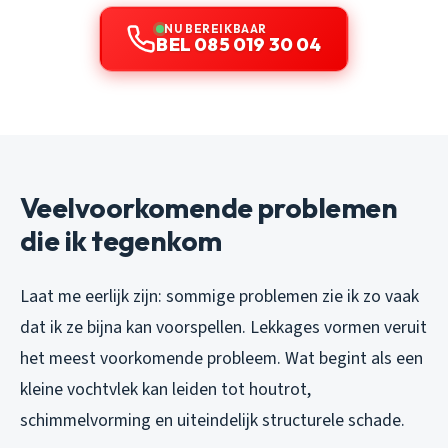
NU BEREIKBAAR
BEL 085 019 30 04
Veelvoorkomende problemen
die ik tegenkom
Laat me eerlijk zijn: sommige problemen zie ik zo vaak
dat ik ze bijna kan voorspellen. Lekkages vormen veruit
het meest voorkomende probleem. Wat begint als een
kleine vochtvlek kan leiden tot houtrot,
schimmelvorming en uiteindelijk structurele schade.