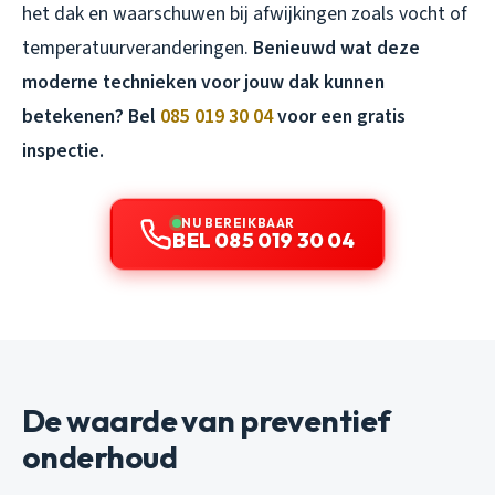
het dak en waarschuwen bij afwijkingen zoals vocht of
temperatuurveranderingen.
Benieuwd wat deze
moderne technieken voor jouw dak kunnen
betekenen? Bel
085 019 30 04
voor een gratis
inspectie.
NU BEREIKBAAR
BEL 085 019 30 04
De waarde van preventief
onderhoud