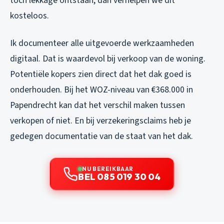
toch lekkage ontstaan, dan verhelpen we dit
kosteloos.
Ik documenteer alle uitgevoerde werkzaamheden
digitaal. Dat is waardevol bij verkoop van de woning.
Potentiële kopers zien direct dat het dak goed is
onderhouden. Bij het WOZ-niveau van €368.000 in
Papendrecht kan dat het verschil maken tussen
verkopen of niet. En bij verzekeringsclaims heb je
gedegen documentatie van de staat van het dak.
NU BEREIKBAAR
BEL 085 019 30 04