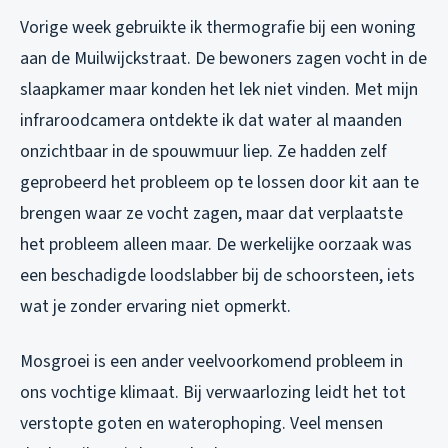
Vorige week gebruikte ik thermografie bij een woning
aan de Muilwijckstraat. De bewoners zagen vocht in de
slaapkamer maar konden het lek niet vinden. Met mijn
infraroodcamera ontdekte ik dat water al maanden
onzichtbaar in de spouwmuur liep. Ze hadden zelf
geprobeerd het probleem op te lossen door kit aan te
brengen waar ze vocht zagen, maar dat verplaatste
het probleem alleen maar. De werkelijke oorzaak was
een beschadigde loodslabber bij de schoorsteen, iets
wat je zonder ervaring niet opmerkt.
Mosgroei is een ander veelvoorkomend probleem in
ons vochtige klimaat. Bij verwaarlozing leidt het tot
verstopte goten en waterophoping. Veel mensen