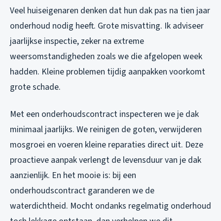
Veel huiseigenaren denken dat hun dak pas na tien jaar
onderhoud nodig heeft. Grote misvatting. Ik adviseer
jaarlijkse inspectie, zeker na extreme
weersomstandigheden zoals we die afgelopen week
hadden. Kleine problemen tijdig aanpakken voorkomt
grote schade.
Met een onderhoudscontract inspecteren we je dak
minimaal jaarlijks. We reinigen de goten, verwijderen
mosgroei en voeren kleine reparaties direct uit. Deze
proactieve aanpak verlengt de levensduur van je dak
aanzienlijk. En het mooie is: bij een
onderhoudscontract garanderen we de
waterdichtheid. Mocht ondanks regelmatig onderhoud