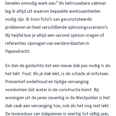
bevelen onnodig werk aan.” Als betrouwbare vakman
leg ik altijd uit waarom bepaalde werkzaamheden
nodig zijn. Ik toon foto’s van geconstateerde
problemen en bied verschillende oplossingsscenario’s.
Bij twijfel kun je altijd een second opinion vragen of
referenties opvragen van eerdere klanten in
Papendrecht.
En dan de gedachte dat een nieuw dak pas nodig is als
het lekt. Fout. Als je dak lekt, is de schade al ontstaan.
Preventief onderhoud en tijdige vervanging
voorkomen dat water in de constructie komt. Bij
woningen uit de jaren zeventig in de Westpolder is het
dak vaak aan vervanging toe, ook als het nog niet lekt.
De levensduur van dakpannen is veertig tot vijftig jaar,