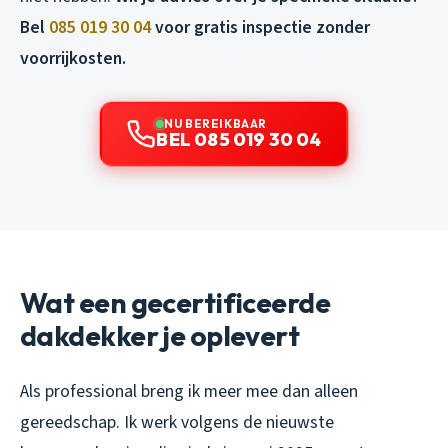
Bel
085 019 30 04
voor gratis inspectie zonder
voorrijkosten.
NU BEREIKBAAR
BEL 085 019 30 04
Wat een gecertificeerde
dakdekker je oplevert
Als professional breng ik meer mee dan alleen
gereedschap. Ik werk volgens de nieuwste