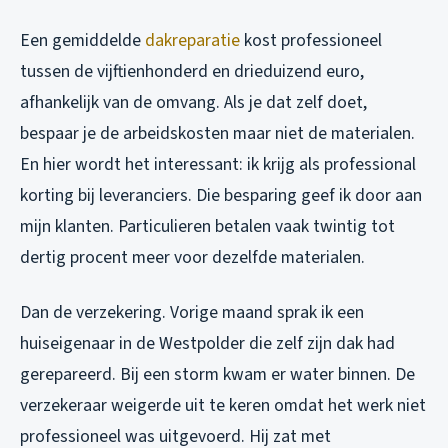
Een gemiddelde
dakreparatie
kost professioneel
tussen de vijftienhonderd en drieduizend euro,
afhankelijk van de omvang. Als je dat zelf doet,
bespaar je de arbeidskosten maar niet de materialen.
En hier wordt het interessant: ik krijg als professional
korting bij leveranciers. Die besparing geef ik door aan
mijn klanten. Particulieren betalen vaak twintig tot
dertig procent meer voor dezelfde materialen.
Dan de verzekering. Vorige maand sprak ik een
huiseigenaar in de Westpolder die zelf zijn dak had
gerepareerd. Bij een storm kwam er water binnen. De
verzekeraar weigerde uit te keren omdat het werk niet
professioneel was uitgevoerd. Hij zat met