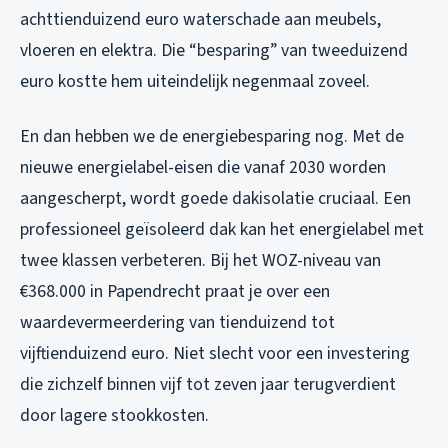
achttienduizend euro waterschade aan meubels,
vloeren en elektra. Die “besparing” van tweeduizend
euro kostte hem uiteindelijk negenmaal zoveel.
En dan hebben we de energiebesparing nog. Met de
nieuwe energielabel-eisen die vanaf 2030 worden
aangescherpt, wordt goede dakisolatie cruciaal. Een
professioneel geïsoleerd dak kan het energielabel met
twee klassen verbeteren. Bij het WOZ-niveau van
€368.000 in Papendrecht praat je over een
waardevermeerdering van tienduizend tot
vijftienduizend euro. Niet slecht voor een investering
die zichzelf binnen vijf tot zeven jaar terugverdient
door lagere stookkosten.