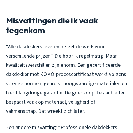
Misvattingen die ik vaak
tegenkom
“Alle dakdekkers leveren hetzelfde werk voor
verschillende prijzen.” Die hoor ik regelmatig. Maar
kwaliteitsverschillen zijn enorm. Een gecertificeerde
dakdekker met KOMO-procescertificaat werkt volgens
strenge normen, gebruikt hoogwaardige materialen en
biedt langdurige garantie. De goedkoopste aanbieder
bespaart vaak op materiaal, veiligheid of
vakmanschap. Dat wreekt zich later.
Een andere misvatting: “Professionele dakdekkers