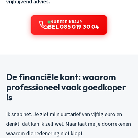
vrijblijvend advies.
NU BEREIKBAAR
BEL 085 019 30 04
De financiële kant: waarom
professioneel vaak goedkoper
is
Ik snap het. Je ziet mijn uurtarief van vijftig euro en
denkt: dat kan ik zelf wel. Maar laat me je doorrekenen
waarom die redenering niet klopt.