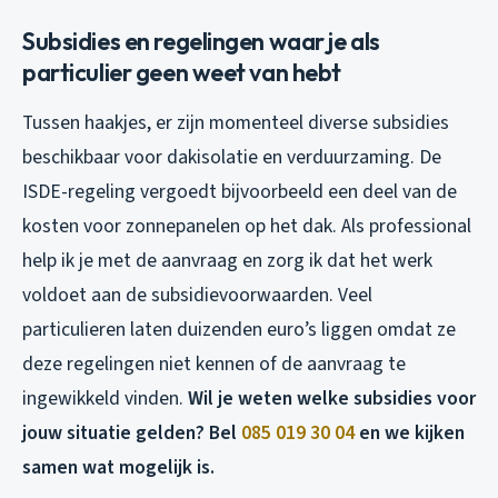
Subsidies en regelingen waar je als
particulier geen weet van hebt
Tussen haakjes, er zijn momenteel diverse subsidies
beschikbaar voor dakisolatie en verduurzaming. De
ISDE-regeling vergoedt bijvoorbeeld een deel van de
kosten voor zonnepanelen op het dak. Als professional
help ik je met de aanvraag en zorg ik dat het werk
voldoet aan de subsidievoorwaarden. Veel
particulieren laten duizenden euro’s liggen omdat ze
deze regelingen niet kennen of de aanvraag te
ingewikkeld vinden.
Wil je weten welke subsidies voor
jouw situatie gelden? Bel
085 019 30 04
en we kijken
samen wat mogelijk is.