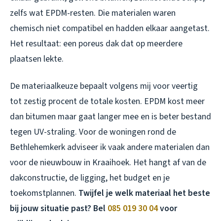
zelfs wat EPDM-resten. Die materialen waren
chemisch niet compatibel en hadden elkaar aangetast.
Het resultaat: een poreus dak dat op meerdere
plaatsen lekte.
De materiaalkeuze bepaalt volgens mij voor veertig
tot zestig procent de totale kosten. EPDM kost meer
dan bitumen maar gaat langer mee en is beter bestand
tegen UV-straling. Voor de woningen rond de
Bethlehemkerk adviseer ik vaak andere materialen dan
voor de nieuwbouw in Kraaihoek. Het hangt af van de
dakconstructie, de ligging, het budget en je
toekomstplannen.
Twijfel je welk materiaal het beste
bij jouw situatie past? Bel
085 019 30 04
voor