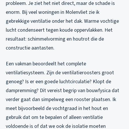
probleem. Je ziet het niet direct, maar de schade is
enorm. Bij veel woningen in Molenvliet zie ik
gebrekkige ventilatie onder het dak. Warme vochtige
lucht condenseert tegen koude oppervlakken. Het
resultaat: schimmelvorming en houtrot die de
constructie aantasten.
Een vakman beoordeelt het complete
ventilatiesysteem. Zijn de ventilatieroosters groot
genoeg? Is er een goede luchtcirculatie? Klopt de
dampremming? Dit vereist begrip van bouwfysica dat
verder gaat dan simpelweg een rooster plaatsen. Ik
meet bijvoorbeeld de vochtgraad in het hout en
gebruik dat om te bepalen of alleen ventilatie
voldoende is of dat we ook de isolatie moeten