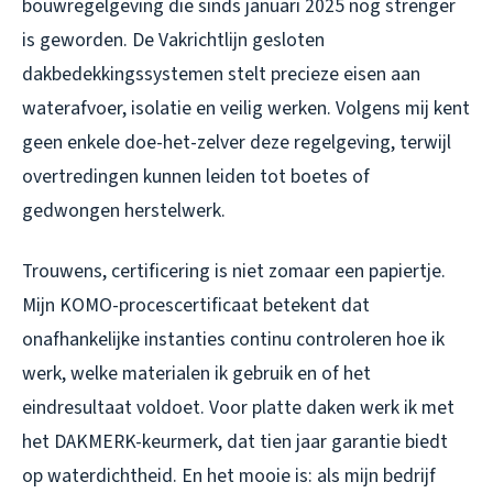
bouwregelgeving die sinds januari 2025 nog strenger
is geworden. De Vakrichtlijn gesloten
dakbedekkingssystemen stelt precieze eisen aan
waterafvoer, isolatie en veilig werken. Volgens mij kent
geen enkele doe-het-zelver deze regelgeving, terwijl
overtredingen kunnen leiden tot boetes of
gedwongen herstelwerk.
Trouwens, certificering is niet zomaar een papiertje.
Mijn KOMO-procescertificaat betekent dat
onafhankelijke instanties continu controleren hoe ik
werk, welke materialen ik gebruik en of het
eindresultaat voldoet. Voor platte daken werk ik met
het DAKMERK-keurmerk, dat tien jaar garantie biedt
op waterdichtheid. En het mooie is: als mijn bedrijf