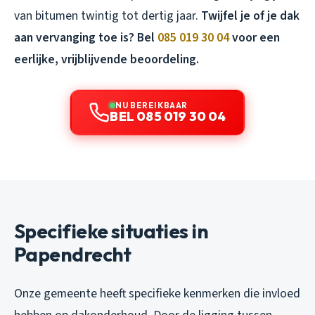
van bitumen twintig tot dertig jaar.
Twijfel je of je dak
aan vervanging toe is? Bel
085 019 30 04
voor een
eerlijke, vrijblijvende beoordeling.
NU BEREIKBAAR
BEL 085 019 30 04
Specifieke situaties in
Papendrecht
Onze gemeente heeft specifieke kenmerken die invloed