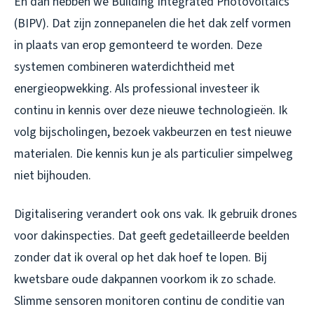
En dan hebben we Building Integrated Photovoltaics
(BIPV). Dat zijn zonnepanelen die het dak zelf vormen
in plaats van erop gemonteerd te worden. Deze
systemen combineren waterdichtheid met
energieopwekking. Als professional investeer ik
continu in kennis over deze nieuwe technologieën. Ik
volg bijscholingen, bezoek vakbeurzen en test nieuwe
materialen. Die kennis kun je als particulier simpelweg
niet bijhouden.
Digitalisering verandert ook ons vak. Ik gebruik drones
voor dakinspecties. Dat geeft gedetailleerde beelden
zonder dat ik overal op het dak hoef te lopen. Bij
kwetsbare oude dakpannen voorkom ik zo schade.
Slimme sensoren monitoren continu de conditie van