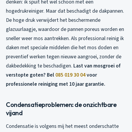
denken: ik spuit het wel schoon met een
hogedrukreiniger. Maar dat beschadigt de dakpannen.
De hoge druk verwijdert het beschermende
glazuurlaagje, waardoor de pannen poreus worden en
sneller weer mos aantrekken. Als professional reinig ik
daken met speciale middelen die het mos doden en
preventief werken tegen nieuwe aangroei, zonder de
dakbedekking te beschadigen.
Last van mosgroei of
verstopte goten? Bel
085 019 30 04
voor
professionele reiniging met 10 jaar garantie.
Condensatieproblemen: de onzichtbare
vijand
Condensatie is volgens mij het meest onderschatte