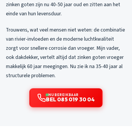
zinken goten zijn nu 40-50 jaar oud en zitten aan het
einde van hun levensduur.
Trouwens, wat veel mensen niet weten: de combinatie
van rivier-invloeden en de moderne luchtkwaliteit
zorgt voor snellere corrosie dan vroeger. Mijn vader,
ook dakdekker, vertelt altijd dat zinken goten vroeger
makkelijk 60 jaar meegingen. Nu zie ik na 35-40 jaar al
structurele problemen.
NU BEREIKBAAR
BEL 085 019 30 04