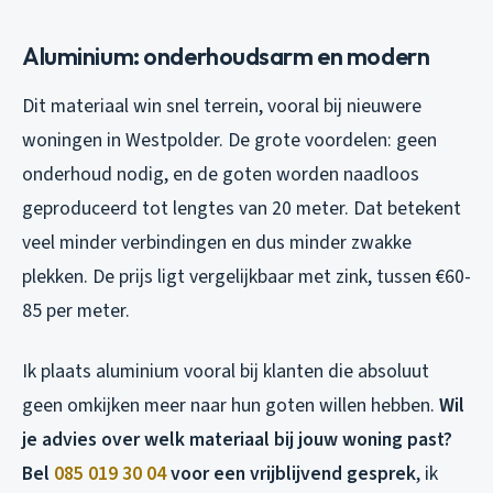
Aluminium: onderhoudsarm en modern
Dit materiaal win snel terrein, vooral bij nieuwere
woningen in Westpolder. De grote voordelen: geen
onderhoud nodig, en de goten worden naadloos
geproduceerd tot lengtes van 20 meter. Dat betekent
veel minder verbindingen en dus minder zwakke
plekken. De prijs ligt vergelijkbaar met zink, tussen €60-
85 per meter.
Ik plaats aluminium vooral bij klanten die absoluut
geen omkijken meer naar hun goten willen hebben.
Wil
je advies over welk materiaal bij jouw woning past?
Bel
085 019 30 04
voor een vrijblijvend gesprek
, ik