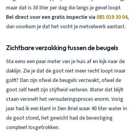
maar dat is 30 liter per dag die langs je gevel loopt.
Bel direct voor een gratis inspectie via
085 019 30 04
,
dan voorkom je dat het vocht je metselwerk aantast.
Zichtbare verzakking tussen de beugels
Sta eens een paar meter van je huis af en kijk naar de
daklijn. Zie je dat de goot niet meer recht loopt maar
golft? Dan zijn ofwel de beugels verzwakt, ofwel de
goot zelf heeft zijn stijfheid verloren. Water dat blijft
staan versnelt het verouderingsproces enorm. Vorig
jaar had ik een klant in Den Briel waar 40 liter water in
de goot stond, het gewicht had de bevestiging
compleet losgetrokken.