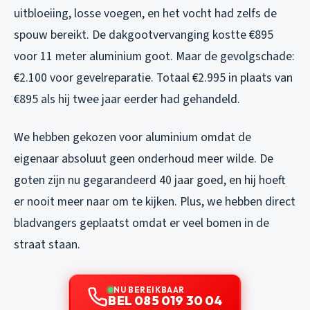
uitbloeiing, losse voegen, en het vocht had zelfs de
spouw bereikt. De dakgootvervanging kostte €895
voor 11 meter aluminium goot. Maar de gevolgschade:
€2.100 voor gevelreparatie. Totaal €2.995 in plaats van
€895 als hij twee jaar eerder had gehandeld.
We hebben gekozen voor aluminium omdat de
eigenaar absoluut geen onderhoud meer wilde. De
goten zijn nu gegarandeerd 40 jaar goed, en hij hoeft
er nooit meer naar om te kijken. Plus, we hebben direct
bladvangers geplaatst omdat er veel bomen in de
straat staan.
NU BEREIKBAAR
BEL 085 019 30 04