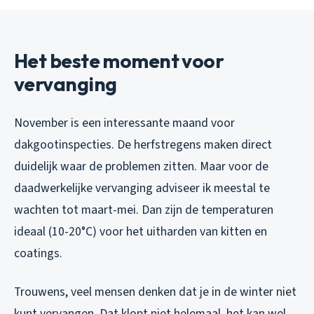
Het beste moment voor
vervanging
November is een interessante maand voor
dakgootinspecties. De herfstregens maken direct
duidelijk waar de problemen zitten. Maar voor de
daadwerkelijke vervanging adviseer ik meestal te
wachten tot maart-mei. Dan zijn de temperaturen
ideaal (10-20°C) voor het uitharden van kitten en
coatings.
Trouwens, veel mensen denken dat je in de winter niet
kunt vervangen. Dat klopt niet helemaal, het kan wel,