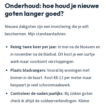
Onderhoud: hoe houd je nieuwe
goten langer goed?
Nieuwe dakgoten zijn een investering die je wilt
beschermen. Mijn standaardadvies:
Reinig twee keer per jaar:
In mei na de bloesem en
in november na de bladval. Dit kost je een uurtje
werk maar voorkomt verstoppingen.
Plaats bladvangers:
Vooral bij woningen met
bomen in de buurt. Kost €8-12 per meter maar
bespaart je veel schoonmaakwerk.
Controleer de naden jaarlijks:
Bij zinken goten
check ik altijd de soldeerverbindingen. Kleine