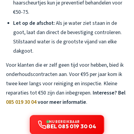
haarscheurtjes kun je preventief behandelen voor
€50-75.
Let op de afschot:
Als je water ziet staan in de
goot, laat dan direct de bevestiging controleren.
Stilstaand water is de grootste vijand van elke
dakgoot.
Voor klanten die er zelf geen tijd voor hebben, bied ik
onderhoudscontracten aan. Voor €95 per jaar kom ik
twee keer langs voor reiniging en inspectie. Kleine
reparaties tot €50 zijn dan inbegrepen.
Interesse? Bel
085 019 30 04
voor meer informatie
.
NU BEREIKBAAR
BEL 085 019 30 04