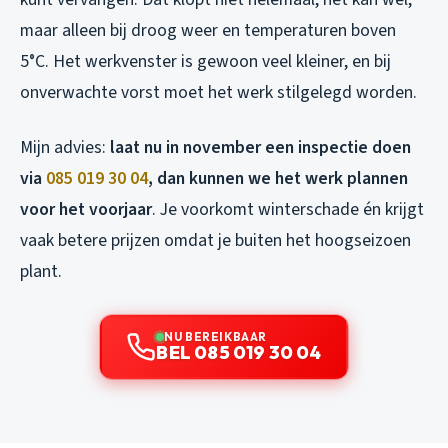
maar alleen bij droog weer en temperaturen boven
5°C. Het werkvenster is gewoon veel kleiner, en bij
onverwachte vorst moet het werk stilgelegd worden.
Mijn advies:
laat nu in november een inspectie doen
via
085 019 30 04
, dan kunnen we het werk plannen
voor het voorjaar
. Je voorkomt winterschade én krijgt
vaak betere prijzen omdat je buiten het hoogseizoen
plant.
NU BEREIKBAAR
BEL 085 019 30 04