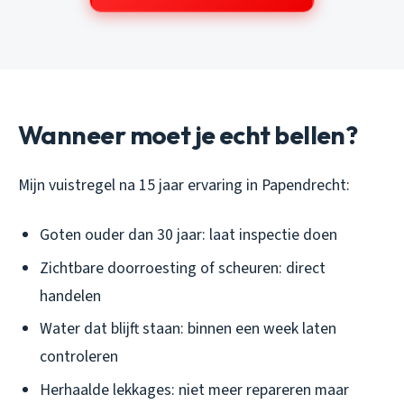
Wanneer moet je echt bellen?
Mijn vuistregel na 15 jaar ervaring in Papendrecht:
Goten ouder dan 30 jaar: laat inspectie doen
Zichtbare doorroesting of scheuren: direct
handelen
Water dat blijft staan: binnen een week laten
controleren
Herhaalde lekkages: niet meer repareren maar