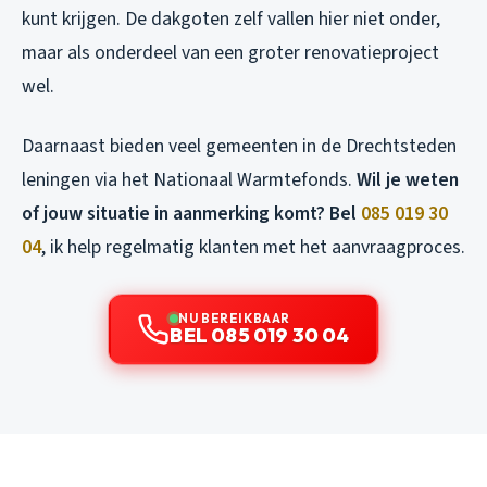
kunt krijgen. De dakgoten zelf vallen hier niet onder,
maar als onderdeel van een groter renovatieproject
wel.
Daarnaast bieden veel gemeenten in de Drechtsteden
leningen via het Nationaal Warmtefonds.
Wil je weten
of jouw situatie in aanmerking komt? Bel
085 019 30
04
, ik help regelmatig klanten met het aanvraagproces.
NU BEREIKBAAR
BEL 085 019 30 04