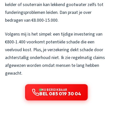
kelder of souterrain kan lekkend gootwater zelfs tot
funderingsproblemen leiden. Dan praat je over
bedragen van €8.000-15.000.
Volgens mij is het simpel: een tijdige investering van
€800-1.400 voorkomt potentiële schade die een
veelvoud kost. Plus, je verzekering dekt schade door
achterstallig onderhoud niet. Ik zie regelmatig claims
afgewezen worden omdat mensen te lang hebben
gewacht.
NU BEREIKBAAR
BEL 085 019 30 04