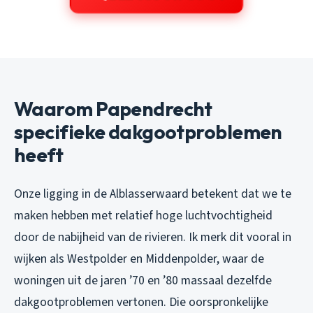
Waarom Papendrecht
specifieke dakgootproblemen
heeft
Onze ligging in de Alblasserwaard betekent dat we te
maken hebben met relatief hoge luchtvochtigheid
door de nabijheid van de rivieren. Ik merk dit vooral in
wijken als Westpolder en Middenpolder, waar de
woningen uit de jaren ’70 en ’80 massaal dezelfde
dakgootproblemen vertonen. Die oorspronkelijke