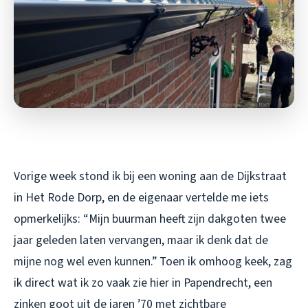
Vorige week stond ik bij een woning aan de Dijkstraat
in Het Rode Dorp, en de eigenaar vertelde me iets
opmerkelijks: “Mijn buurman heeft zijn dakgoten twee
jaar geleden laten vervangen, maar ik denk dat de
mijne nog wel even kunnen.” Toen ik omhoog keek, zag
ik direct wat ik zo vaak zie hier in Papendrecht, een
zinken goot uit de jaren ’70 met zichtbare