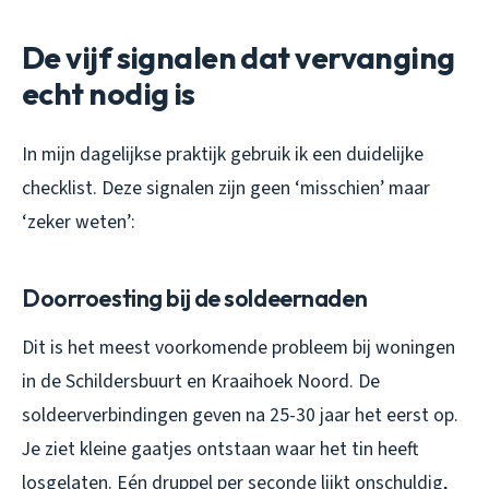
De vijf signalen dat vervanging
echt nodig is
In mijn dagelijkse praktijk gebruik ik een duidelijke
checklist. Deze signalen zijn geen ‘misschien’ maar
‘zeker weten’:
Doorroesting bij de soldeernaden
Dit is het meest voorkomende probleem bij woningen
in de Schildersbuurt en Kraaihoek Noord. De
soldeerverbindingen geven na 25-30 jaar het eerst op.
Je ziet kleine gaatjes ontstaan waar het tin heeft
losgelaten. Eén druppel per seconde lijkt onschuldig,