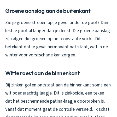
Groene aanslag aan de buitenkant
Zie je groene strepen op je gevel onder de goot? Dan
lekt je goot al langer dan je denkt. Die groene aanslag
zijn algen die groeien op het constante vocht. Dit
betekent dat je gevel permanent nat staat, wat in de
winter voor vorstschade kan zorgen.
Witte roest aan de binnenkant
Bij zinken goten ontstaat aan de binnenkant soms een
wit poederachtig laagje. Dit is zinkoxide, een teken
dat het beschermende patina-laagje doorbroken is.
Vanaf dat moment gaat de corrosie versneld. Ik schat