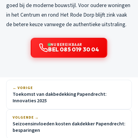
goed bij de moderne bouwstijl. Voor oudere woningen
in het Centrum en rond Het Rode Dorp blijft zink vaak
de betere keuze vanwege de authentieke uitstraling.
NU BEREIKBAAR
BEL 085 019 30 04
← VORIGE
Toekomst van dakbedekking Papendrecht:
Innovaties 2025
VOLGENDE →
Seizoensinvloeden kosten dakdekker Papendrecht:
besparingen