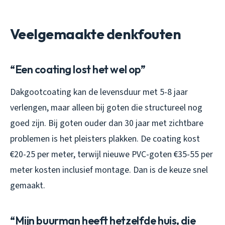
Veelgemaakte denkfouten
“Een coating lost het wel op”
Dakgootcoating kan de levensduur met 5-8 jaar
verlengen, maar alleen bij goten die structureel nog
goed zijn. Bij goten ouder dan 30 jaar met zichtbare
problemen is het pleisters plakken. De coating kost
€20-25 per meter, terwijl nieuwe PVC-goten €35-55 per
meter kosten inclusief montage. Dan is de keuze snel
gemaakt.
“Mijn buurman heeft hetzelfde huis, die