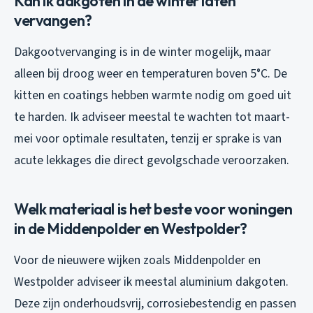
Kan ik dakgoten in de winter laten
vervangen?
Dakgootvervanging is in de winter mogelijk, maar
alleen bij droog weer en temperaturen boven 5°C. De
kitten en coatings hebben warmte nodig om goed uit
te harden. Ik adviseer meestal te wachten tot maart-
mei voor optimale resultaten, tenzij er sprake is van
acute lekkages die direct gevolgschade veroorzaken.
Welk materiaal is het beste voor woningen
in de Middenpolder en Westpolder?
Voor de nieuwere wijken zoals Middenpolder en
Westpolder adviseer ik meestal aluminium dakgoten.
Deze zijn onderhoudsvrij, corrosiebestendig en passen