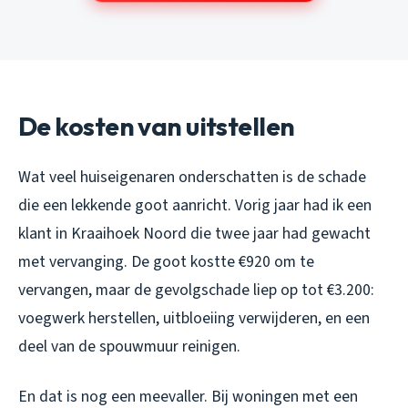
De kosten van uitstellen
Wat veel huiseigenaren onderschatten is de schade
die een lekkende goot aanricht. Vorig jaar had ik een
klant in Kraaihoek Noord die twee jaar had gewacht
met vervanging. De goot kostte €920 om te
vervangen, maar de gevolgschade liep op tot €3.200:
voegwerk herstellen, uitbloeiing verwijderen, en een
deel van de spouwmuur reinigen.
En dat is nog een meevaller. Bij woningen met een