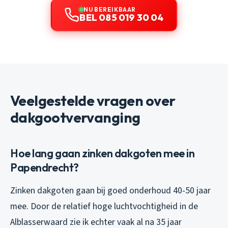
NU BEREIKBAAR
BEL 085 019 30 04
Veelgestelde vragen over
dakgootvervanging
Hoe lang gaan zinken dakgoten mee in
Papendrecht?
Zinken dakgoten gaan bij goed onderhoud 40-50 jaar
mee. Door de relatief hoge luchtvochtigheid in de
Alblasserwaard zie ik echter vaak al na 35 jaar