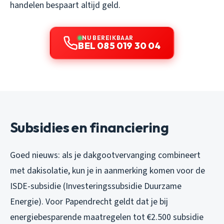
handelen bespaart altijd geld.
NU BEREIKBAAR
BEL 085 019 30 04
Subsidies en financiering
Goed nieuws: als je dakgootvervanging combineert
met dakisolatie, kun je in aanmerking komen voor de
ISDE-subsidie (Investeringssubsidie Duurzame
Energie). Voor Papendrecht geldt dat je bij
energiebesparende maatregelen tot €2.500 subsidie