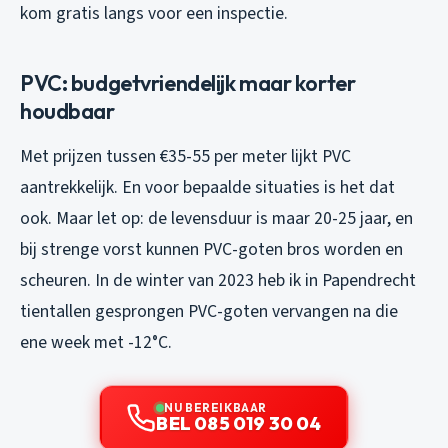
kom gratis langs voor een inspectie.
PVC: budgetvriendelijk maar korter
houdbaar
Met prijzen tussen €35-55 per meter lijkt PVC
aantrekkelijk. En voor bepaalde situaties is het dat
ook. Maar let op: de levensduur is maar 20-25 jaar, en
bij strenge vorst kunnen PVC-goten bros worden en
scheuren. In de winter van 2023 heb ik in Papendrecht
tientallen gesprongen PVC-goten vervangen na die
ene week met -12°C.
NU BEREIKBAAR
BEL 085 019 30 04