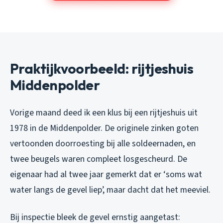
Praktijkvoorbeeld: rijtjeshuis
Middenpolder
Vorige maand deed ik een klus bij een rijtjeshuis uit
1978 in de Middenpolder. De originele zinken goten
vertoonden doorroesting bij alle soldeernaden, en
twee beugels waren compleet losgescheurd. De
eigenaar had al twee jaar gemerkt dat er ‘soms wat
water langs de gevel liep’, maar dacht dat het meeviel.
Bij inspectie bleek de gevel ernstig aangetast: