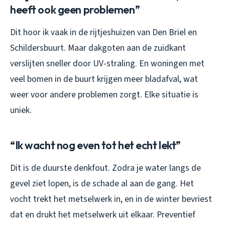
heeft ook geen problemen”
Dit hoor ik vaak in de rijtjeshuizen van Den Briel en
Schildersbuurt. Maar dakgoten aan de zuidkant
verslijten sneller door UV-straling. En woningen met
veel bomen in de buurt krijgen meer bladafval, wat
weer voor andere problemen zorgt. Elke situatie is
uniek.
“Ik wacht nog even tot het echt lekt”
Dit is de duurste denkfout. Zodra je water langs de
gevel ziet lopen, is de schade al aan de gang. Het
vocht trekt het metselwerk in, en in de winter bevriest
dat en drukt het metselwerk uit elkaar. Preventief