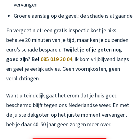
vervangen
Groene aanslag op de gevel: de schade is al gaande
En vergeet niet: een gratis inspectie kost je niks
behalve 20 minuten van je tijd, maar kan je duizenden
euro’s schade besparen.
Twijfel je of je goten nog
goed zijn? Bel
085 019 30 04
, ik kom vrijblijvend langs
en geef je eerlijk advies. Geen voorrijkosten, geen
verplichtingen.
Want uiteindelijk gaat het erom dat je huis goed
beschermd blijft tegen ons Nederlandse weer. En met
de juiste dakgoten op het juiste moment vervangen,
heb je daar 40-50 jaar geen zorgen meer over.