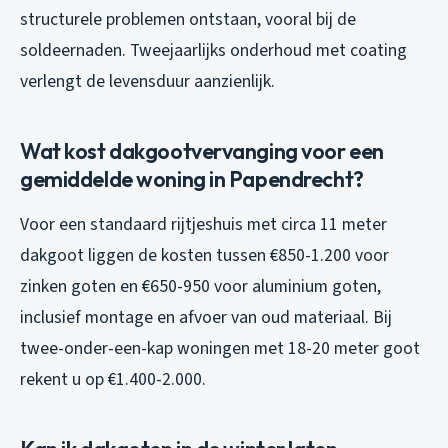
structurele problemen ontstaan, vooral bij de
soldeernaden. Tweejaarlijks onderhoud met coating
verlengt de levensduur aanzienlijk.
Wat kost dakgootvervanging voor een
gemiddelde woning in Papendrecht?
Voor een standaard rijtjeshuis met circa 11 meter
dakgoot liggen de kosten tussen €850-1.200 voor
zinken goten en €650-950 voor aluminium goten,
inclusief montage en afvoer van oud materiaal. Bij
twee-onder-een-kap woningen met 18-20 meter goot
rekent u op €1.400-2.000.