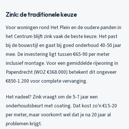
Zink: de traditionele keuze
Voor woningen rond Het Plein en de oudere panden in
het Centrum blijft zink vaak de beste keuze. Het past
bij de bouwstijl en gaat bij goed onderhoud 40-50 jaar
mee. De investering ligt tussen €65-90 per meter
inclusief montage. Voor een gemiddelde rijwoning in
Papendrecht (WOZ €368.000) betekent dit ongeveer
€850-1.200 voor complete vervanging.
Het nadeel? Zink vraagt om de 5-7 jaar een
onderhoudsbeurt met coating. Dat kost zo’n €15-20
per meter, maar voorkomt wel dat je na 20 jaar al
problemen krijgt.