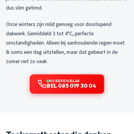
dus slim getimd.
Onze winters zijn mild genoeg voor doorlopend
dakwerk. Gemiddeld 3 tot 4°C, perfecte
omstandigheden. Alleen bij aanhoudende regen moet
ik soms een dag uitstellen, maar dat gebeurt in de
zomer net zo vaak.
NU BEREIKBAAR
BEL 085 019 30 04