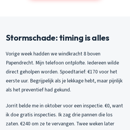
Stormschade: timing is alles
Vorige week hadden we windkracht 8 boven
Papendrecht. Mijn telefoon ontplofte. Iedereen wilde
direct geholpen worden. Spoedtarief: €170 voor het
eerste uur. Begrijpelijk als je lekkage hebt, maar pijnlijk
als het preventief had gekund.
Jorrit belde me in oktober voor een inspectie. €0, want
ik doe gratis inspecties. Ik zag drie pannen die los
zaten. €240 om ze te vervangen. Twee weken later