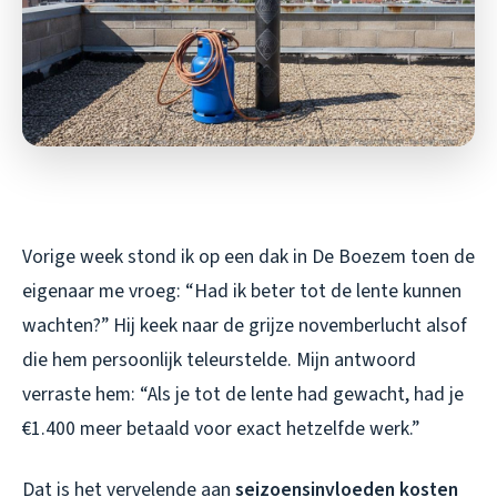
Vorige week stond ik op een dak in De Boezem toen de
eigenaar me vroeg: “Had ik beter tot de lente kunnen
wachten?” Hij keek naar de grijze novemberlucht alsof
die hem persoonlijk teleurstelde. Mijn antwoord
verraste hem: “Als je tot de lente had gewacht, had je
€1.400 meer betaald voor exact hetzelfde werk.”
Dat is het vervelende aan
seizoensinvloeden kosten