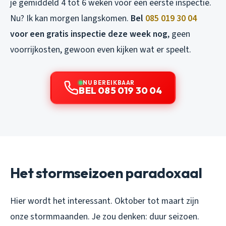
je gemiddeld 4 tot 6 weken voor een eerste inspectie.
Nu? Ik kan morgen langskomen.
Bel
085 019 30 04
voor een gratis inspectie deze week nog
, geen
voorrijkosten, gewoon even kijken wat er speelt.
NU BEREIKBAAR
BEL 085 019 30 04
Het stormseizoen paradoxaal
Hier wordt het interessant. Oktober tot maart zijn
onze stormmaanden. Je zou denken: duur seizoen.