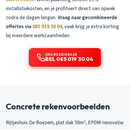
installatiekosten, en je profiteert direct van opwek
zodra de dagen lengen.
Vraag naar gecombineerde
offertes via
085 019 30 04
, vaak krijg je extra korting
bij meerdere werkzaamheden.
NU BEREIKBAAR
BEL 085 019 30 04
Concrete rekenvoorbeelden
Rijtjeshuis De Boezem, plat dak 50m², EPDM-renovatie: