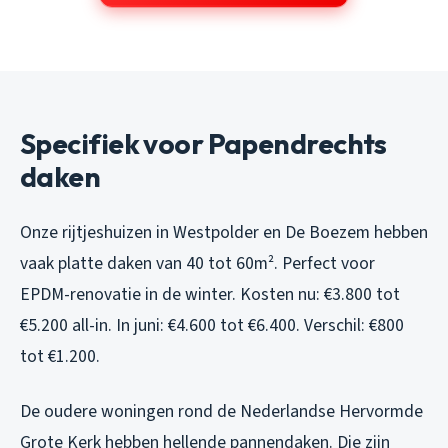
Specifiek voor Papendrechts
daken
Onze rijtjeshuizen in Westpolder en De Boezem hebben
vaak platte daken van 40 tot 60m². Perfect voor
EPDM-renovatie in de winter. Kosten nu: €3.800 tot
€5.200 all-in. In juni: €4.600 tot €6.400. Verschil: €800
tot €1.200.
De oudere woningen rond de Nederlandse Hervormde
Grote Kerk hebben hellende pannendaken. Die zijn