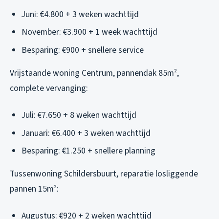
Juni: €4.800 + 3 weken wachttijd
November: €3.900 + 1 week wachttijd
Besparing: €900 + snellere service
Vrijstaande woning Centrum, pannendak 85m²,
complete vervanging:
Juli: €7.650 + 8 weken wachttijd
Januari: €6.400 + 3 weken wachttijd
Besparing: €1.250 + snellere planning
Tussenwoning Schildersbuurt, reparatie losliggende
pannen 15m²:
Augustus: €920 + 2 weken wachttijd