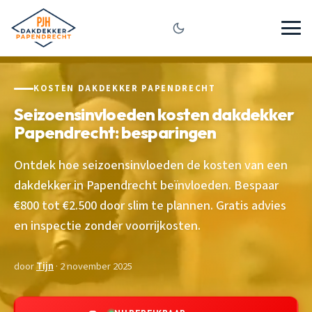
KOSTEN DAKDEKKER PAPENDRECHT
Seizoensinvloeden kosten dakdekker
Papendrecht: besparingen
Ontdek hoe seizoensinvloeden de kosten van een
dakdekker in Papendrecht beïnvloeden. Bespaar
€800 tot €2.500 door slim te plannen. Gratis advies
en inspectie zonder voorrijkosten.
door
Tijn
· 2 november 2025