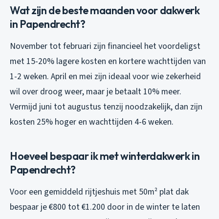
Wat zijn de beste maanden voor dakwerk
in Papendrecht?
November tot februari zijn financieel het voordeligst
met 15-20% lagere kosten en kortere wachttijden van
1-2 weken. April en mei zijn ideaal voor wie zekerheid
wil over droog weer, maar je betaalt 10% meer.
Vermijd juni tot augustus tenzij noodzakelijk, dan zijn
kosten 25% hoger en wachttijden 4-6 weken.
Hoeveel bespaar ik met winterdakwerk in
Papendrecht?
Voor een gemiddeld rijtjeshuis met 50m² plat dak
bespaar je €800 tot €1.200 door in de winter te laten