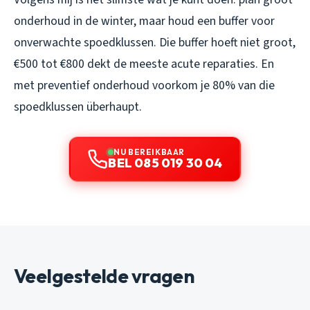
onderhoud in de winter, maar houd een buffer voor
onverwachte spoedklussen. Die buffer hoeft niet groot,
€500 tot €800 dekt de meeste acute reparaties. En
met preventief onderhoud voorkom je 80% van die
spoedklussen überhaupt.
NU BEREIKBAAR
BEL 085 019 30 04
Veelgestelde vragen