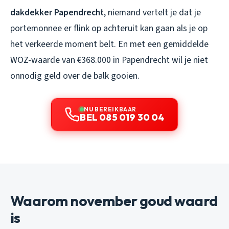
dakdekker Papendrecht
, niemand vertelt je dat je
portemonnee er flink op achteruit kan gaan als je op
het verkeerde moment belt. En met een gemiddelde
WOZ-waarde van €368.000 in Papendrecht wil je niet
onnodig geld over de balk gooien.
NU BEREIKBAAR
BEL 085 019 30 04
Waarom november goud waard
is