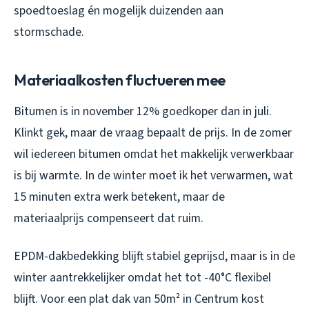
spoedtoeslag én mogelijk duizenden aan
stormschade.
Materiaalkosten fluctueren mee
Bitumen is in november 12% goedkoper dan in juli.
Klinkt gek, maar de vraag bepaalt de prijs. In de zomer
wil iedereen bitumen omdat het makkelijk verwerkbaar
is bij warmte. In de winter moet ik het verwarmen, wat
15 minuten extra werk betekent, maar de
materiaalprijs compenseert dat ruim.
EPDM-dakbedekking blijft stabiel geprijsd, maar is in de
winter aantrekkelijker omdat het tot -40°C flexibel
blijft. Voor een plat dak van 50m² in Centrum kost