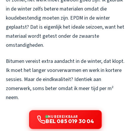
in de winter zelfs betere materialen omdat die
koudebestendig moeten zijn. EPDM in de winter
geplaatst? Dat is eigenlijk het ideale seizoen, want het
materiaal wordt getest onder de zwaarste
omstandigheden.
Bitumen vereist extra aandacht in de winter, dat klopt.
Ik moet het langer voorverwarmen en werk in kortere
sessies. Maar de eindkwaliteit? Identiek aan
zomerwerk, soms beter omdat ik meer tijd per m²
neem.
NU BEREIKBAAR
BEL 085 019 30 04