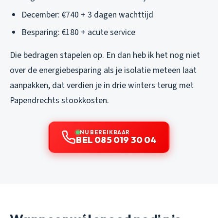
December: €740 + 3 dagen wachttijd
Besparing: €180 + acute service
Die bedragen stapelen op. En dan heb ik het nog niet
over de energiebesparing als je isolatie meteen laat
aanpakken, dat verdien je in drie winters terug met
Papendrechts stookkosten.
NU BEREIKBAAR
BEL 085 019 30 04