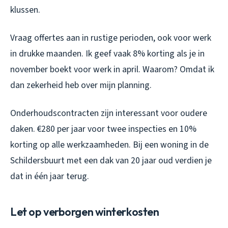
klussen.
Vraag offertes aan in rustige perioden, ook voor werk
in drukke maanden. Ik geef vaak 8% korting als je in
november boekt voor werk in april. Waarom? Omdat ik
dan zekerheid heb over mijn planning.
Onderhoudscontracten zijn interessant voor oudere
daken. €280 per jaar voor twee inspecties en 10%
korting op alle werkzaamheden. Bij een woning in de
Schildersbuurt met een dak van 20 jaar oud verdien je
dat in één jaar terug.
Let op verborgen winterkosten