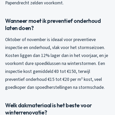
Papendrecht zelden voorkomt.
Wanneer moet ik preventief onderhoud
laten doen?
Oktober of november is ideaal voor preventieve
inspectie en onderhoud, vlak voor het stormseizoen.
Kosten liggen dan 12% lager dan in het voorjaar, en je
voorkomt dure spoedklussen na winterstormen. Een
inspectie kost gemiddeld €0 tot €150, terwijl
preventief onderhoud €15 tot €20 per m² kost, veel
goedkoper dan spoedherstellingen na stormschade.
Welk dakmateriaal is het beste voor
winterrenovatie?