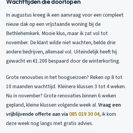
Wachttijden die doorlopen
In augustus kreeg ik een aanvraag voor een compleet
nieuw dak op een vrijstaande woning bij de
Bethlehemkerk. Mooie klus, maar ik zat vol tot
november. De klant wilde niet wachten, belde drie
andere bedrijven, allemaal vol. Uiteindelijk heeft hij
gewacht en €1.200 bespaard door de winterkorting.
Grote renovaties in het hoogseizoen? Reken op 8 tot
10 maanden wachttijd. Kleinere klussen 3 tot 4 weken.
Nu in november? Grote renovaties binnen 6 weken
gepland, kleine klussen volgende week al.
Vraag een
vrijblijvende offerte aan via
085 019 30 04
, ik kom
deze week nog langs met gratis advies.