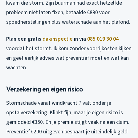
kwam die storm. Zijn buurman had exact hetzelfde
probleem niet laten fixen, betaalde €890 voor
spoedherstellingen plus waterschade aan het plafond.
Plan een gratis
dakinspectie
in via
085 019 30 04
voordat het stormt. Ik kom zonder voorrijkosten kijken
en geef eerlijk advies wat preventief moet en wat kan
wachten.
Verzekering en eigen risico
Stormschade vanaf windkracht 7 valt onder je
opstalverzekering. Klinkt fijn, maar je eigen risico is
gemiddeld €350. En je premie stijgt vaak na een claim.
Preventief €200 uitgeven bespaart je uiteindelijk geld