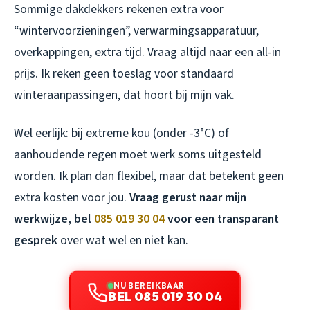
Sommige dakdekkers rekenen extra voor
“wintervoorzieningen”, verwarmingsapparatuur,
overkappingen, extra tijd. Vraag altijd naar een all-in
prijs. Ik reken geen toeslag voor standaard
winteraanpassingen, dat hoort bij mijn vak.
Wel eerlijk: bij extreme kou (onder -3°C) of
aanhoudende regen moet werk soms uitgesteld
worden. Ik plan dan flexibel, maar dat betekent geen
extra kosten voor jou.
Vraag gerust naar mijn
werkwijze, bel
085 019 30 04
voor een transparant
gesprek
over wat wel en niet kan.
NU BEREIKBAAR
BEL 085 019 30 04