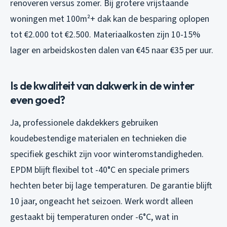
renoveren versus zomer. Bij grotere vrijstaande
woningen met 100m²+ dak kan de besparing oplopen
tot €2.000 tot €2.500. Materiaalkosten zijn 10-15%
lager en arbeidskosten dalen van €45 naar €35 per uur.
Is de kwaliteit van dakwerk in de winter
even goed?
Ja, professionele dakdekkers gebruiken
koudebestendige materialen en technieken die
specifiek geschikt zijn voor winteromstandigheden.
EPDM blijft flexibel tot -40°C en speciale primers
hechten beter bij lage temperaturen. De garantie blijft
10 jaar, ongeacht het seizoen. Werk wordt alleen
gestaakt bij temperaturen onder -6°C, wat in