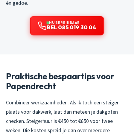
én gedoe.
NU BEREIKBAAR
BEL 085 019 30 04
Praktische bespaartips voor
Papendrecht
Combineer werkzaamheden. Als ik toch een steiger
plaats voor dakwerk, laat dan meteen je dakgoten
checken. Steigerhuur is €450 tot €650 voor twee
weken. Die kosten spreid je dan over meerdere